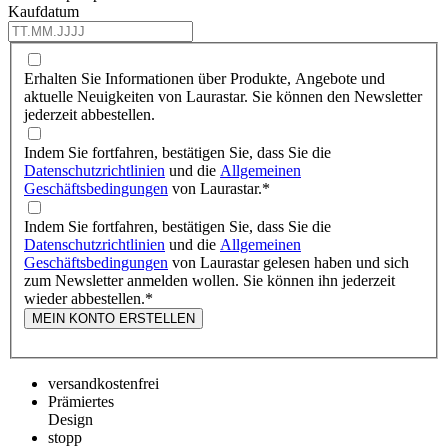
Kaufdatum
Erhalten Sie Informationen über Produkte, Angebote und
aktuelle Neuigkeiten von Laurastar. Sie können den Newsletter
jederzeit abbestellen.
Indem Sie fortfahren, bestätigen Sie, dass Sie die
Datenschutzrichtlinien
und die
Allgemeinen
Geschäftsbedingungen
von Laurastar.
*
Indem Sie fortfahren, bestätigen Sie, dass Sie die
Datenschutzrichtlinien
und die
Allgemeinen
Geschäftsbedingungen
von Laurastar gelesen haben und sich
zum Newsletter anmelden wollen. Sie können ihn jederzeit
wieder abbestellen.
*
MEIN KONTO ERSTELLEN
versandkostenfrei
Prämiertes
Design
stopp