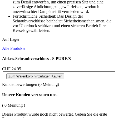
zum Detail entworfen, um einen präzisen Sitz und eine
zuverlässige Abdichtung zu gewährleisten, wodurch
unerwünschter Dampfaustritt vermieden wird.
Fortschrittliche Sicherheit: Das Design der
Schraubverschlüsse beinhaltet Sicherheitsmechanismen, die
vor Überdruck schützen und einen sicheren Betrieb Ihres
Kessels gewährleisten.
Auf Lager
Alle Produkte
Ablass-Schraubverschluss - S PURE/S
CHF 24.95
Zum Warenkorb hinzufügen
Kaufen
Kundenbewertungen
(0 Meinung)
Unsere Kunden vertrauen uns.
( 0 Meinung )
Dieses Produkt wurde noch nicht bewertet. Geben Sie die erste