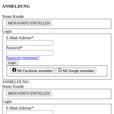
ANMELDUNG
Neuer Kunde
MEIN KONTO ERSTELLEN
Login
E-Mail-Adresse
*
Passwort
*
Passwort vergessen?
Login
Mit Facebook anmelden
Mit Google anmelden
ANMELDUNG
Neuer Kunde
MEIN KONTO ERSTELLEN
Login
E-Mail-Adresse
*