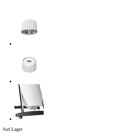
Auf Lager