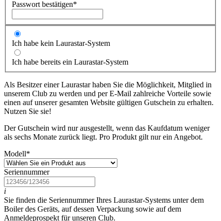
Passwort bestätigen
*
Ich habe kein Laurastar-System
Ich habe bereits ein Laurastar-System
Als Besitzer einer Laurastar haben Sie die Möglichkeit, Mitglied in
unserem Club zu werden und per E-Mail zahlreiche Vorteile sowie
einen auf unserer gesamten Website gültigen Gutschein zu erhalten.
Nutzen Sie sie!
Der Gutschein wird nur ausgestellt, wenn das Kaufdatum weniger
als sechs Monate zurück liegt. Pro Produkt gilt nur ein Angebot.
Modell
*
Seriennummer
i
Sie finden die Seriennummer Ihres Laurastar-Systems unter dem
Boiler des Geräts, auf dessen Verpackung sowie auf dem
Anmeldeprospekt für unseren Club.