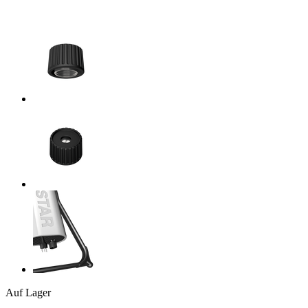
Auf Lager