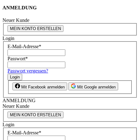
ANMELDUNG
Neuer Kunde
MEIN KONTO ERSTELLEN
Login
E-Mail-Adresse
*
Passwort
*
Passwort vergessen?
Login
Mit Facebook anmelden
Mit Google anmelden
ANMELDUNG
Neuer Kunde
MEIN KONTO ERSTELLEN
Login
E-Mail-Adresse
*