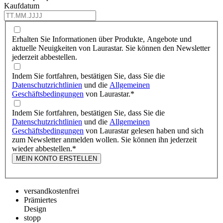
Kaufdatum
Erhalten Sie Informationen über Produkte, Angebote und
aktuelle Neuigkeiten von Laurastar. Sie können den Newsletter
jederzeit abbestellen.
Indem Sie fortfahren, bestätigen Sie, dass Sie die
Datenschutzrichtlinien
und die
Allgemeinen
Geschäftsbedingungen
von Laurastar.
*
Indem Sie fortfahren, bestätigen Sie, dass Sie die
Datenschutzrichtlinien
und die
Allgemeinen
Geschäftsbedingungen
von Laurastar gelesen haben und sich
zum Newsletter anmelden wollen. Sie können ihn jederzeit
wieder abbestellen.
*
MEIN KONTO ERSTELLEN
versandkostenfrei
Prämiertes
Design
stopp