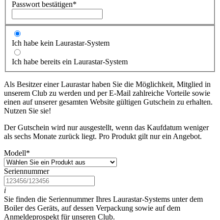
Passwort bestätigen
*
Ich habe kein Laurastar-System
Ich habe bereits ein Laurastar-System
Als Besitzer einer Laurastar haben Sie die Möglichkeit, Mitglied in
unserem Club zu werden und per E-Mail zahlreiche Vorteile sowie
einen auf unserer gesamten Website gültigen Gutschein zu erhalten.
Nutzen Sie sie!
Der Gutschein wird nur ausgestellt, wenn das Kaufdatum weniger
als sechs Monate zurück liegt. Pro Produkt gilt nur ein Angebot.
Modell
*
Seriennummer
i
Sie finden die Seriennummer Ihres Laurastar-Systems unter dem
Boiler des Geräts, auf dessen Verpackung sowie auf dem
Anmeldeprospekt für unseren Club.