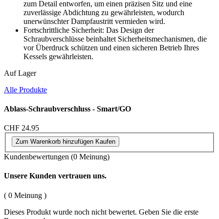
zum Detail entworfen, um einen präzisen Sitz und eine
zuverlässige Abdichtung zu gewährleisten, wodurch
unerwünschter Dampfaustritt vermieden wird.
Fortschrittliche Sicherheit: Das Design der
Schraubverschlüsse beinhaltet Sicherheitsmechanismen, die
vor Überdruck schützen und einen sicheren Betrieb Ihres
Kessels gewährleisten.
Auf Lager
Alle Produkte
Ablass-Schraubverschluss - Smart/GO
CHF 24.95
Zum Warenkorb hinzufügen
Kaufen
Kundenbewertungen
(0 Meinung)
Unsere Kunden vertrauen uns.
( 0 Meinung )
Dieses Produkt wurde noch nicht bewertet. Geben Sie die erste