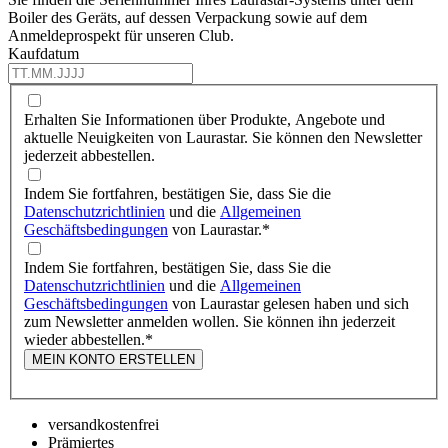
Boiler des Geräts, auf dessen Verpackung sowie auf dem
Anmeldeprospekt für unseren Club.
Kaufdatum
Erhalten Sie Informationen über Produkte, Angebote und
aktuelle Neuigkeiten von Laurastar. Sie können den Newsletter
jederzeit abbestellen.
Indem Sie fortfahren, bestätigen Sie, dass Sie die
Datenschutzrichtlinien
und die
Allgemeinen
Geschäftsbedingungen
von Laurastar.
*
Indem Sie fortfahren, bestätigen Sie, dass Sie die
Datenschutzrichtlinien
und die
Allgemeinen
Geschäftsbedingungen
von Laurastar gelesen haben und sich
zum Newsletter anmelden wollen. Sie können ihn jederzeit
wieder abbestellen.
*
MEIN KONTO ERSTELLEN
versandkostenfrei
Prämiertes