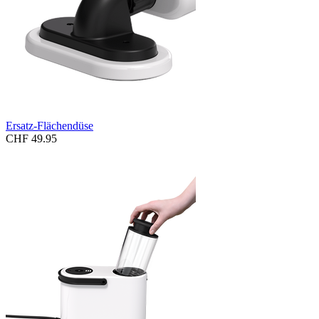
Ersatz-Flächendüse
CHF 49.95