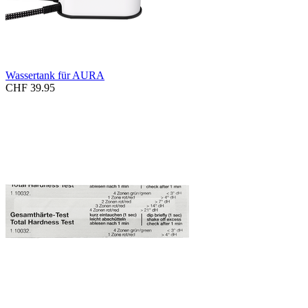
Wassertank für AURA
CHF 39.95