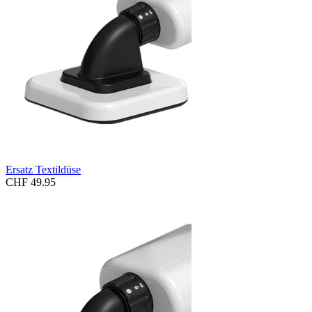
Ersatz Textildüse
CHF 49.95