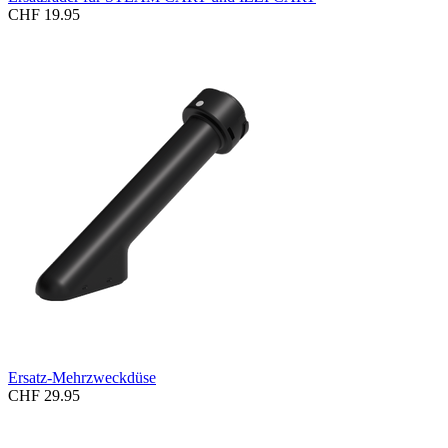
CHF 19.95
Ersatz-Mehrzweckdüse
CHF 29.95