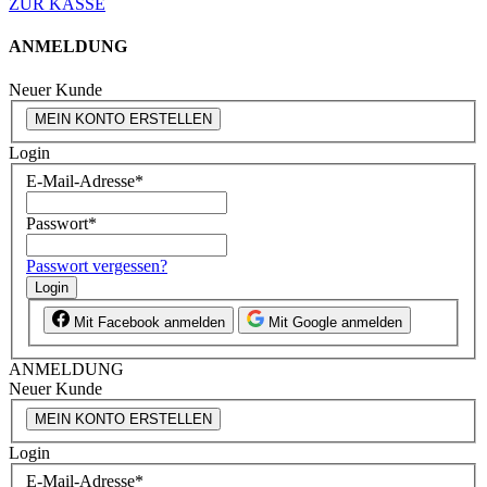
ZUR KASSE
ANMELDUNG
Neuer Kunde
MEIN KONTO ERSTELLEN
Login
E-Mail-Adresse
*
Passwort
*
Passwort vergessen?
Login
Mit Facebook anmelden
Mit Google anmelden
ANMELDUNG
Neuer Kunde
MEIN KONTO ERSTELLEN
Login
E-Mail-Adresse
*