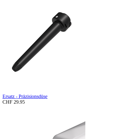
Ersatz - Präzisionsdüse
CHF 29.95