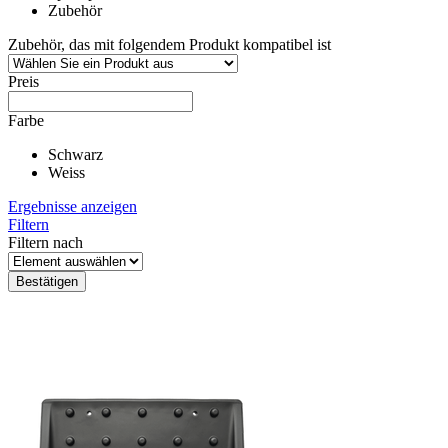
Zubehör
Zubehör, das mit folgendem Produkt kompatibel ist
Preis
Farbe
Schwarz
Weiss
Ergebnisse anzeigen
Filtern
Filtern nach
Bestätigen