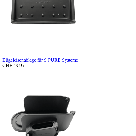
Bügeleisenablage für S PURE Systeme
CHF 49.95