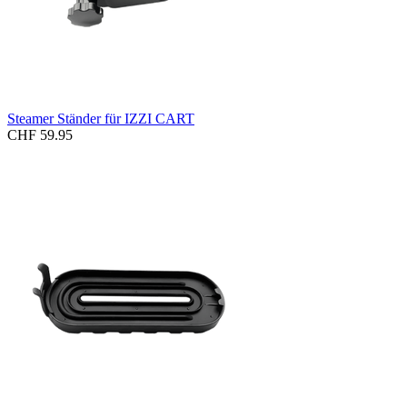
Steamer Ständer für IZZI CART
CHF 59.95