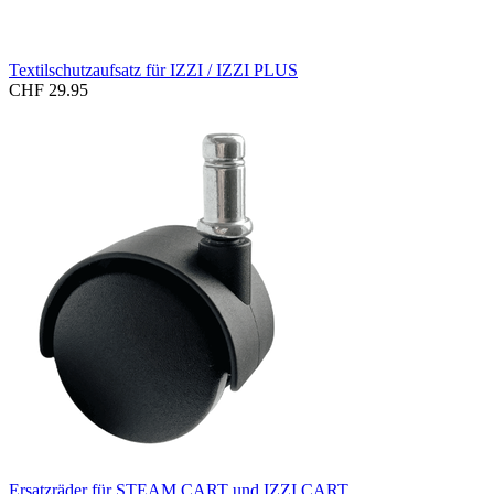
Textilschutzaufsatz für IZZI / IZZI PLUS
CHF 29.95
Ersatzräder für STEAM CART und IZZI CART