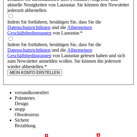
aktuelle Neuigkeiten von Laurastar. Sie können den Newsletter
jederzeit abbestellen.
Indem Sie fortfahren, bestätigen Sie, dass Sie die
Datenschutzrichtlinien
und die
Allgemeinen
Geschäftsbedingungen
von Laurastar.
*
Indem Sie fortfahren, bestätigen Sie, dass Sie die
Datenschutzrichtlinien
und die
Allgemeinen
Geschäftsbedingungen
von Laurastar gelesen haben und sich
zum Newsletter anmelden wollen. Sie können ihn jederzeit
wieder abbestellen.
*
MEIN KONTO ERSTELLEN
versandkostenfrei
Prämiertes
Design
stopp
Obsoleszenz
Sichere
Bezahlung