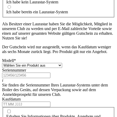
Ich habe kein Laurastar-System
Ich habe bereits ein Laurastar-System
Als Besitzer einer Laurastar haben Sie die Möglichkeit, Mitglied in
unserem Club zu werden und per E-Mail zahlreiche Vorteile sowie
einen auf unserer gesamten Website gültigen Gutschein zu erhalten.
Nutzen Sie sie!
Der Gutschein wird nur ausgestellt, wenn das Kaufdatum weniger
als sechs Monate zurück liegt. Pro Produkt gilt nur ein Angebot.
Modell
*
Seriennummer
i
Sie finden die Seriennummer Ihres Laurastar-Systems unter dem
Boiler des Geräts, auf dessen Verpackung sowie auf dem
Anmeldeprospekt für unseren Club.
Kaufdatum
Erhalten Sie Informationen über Produkte, Angebote und