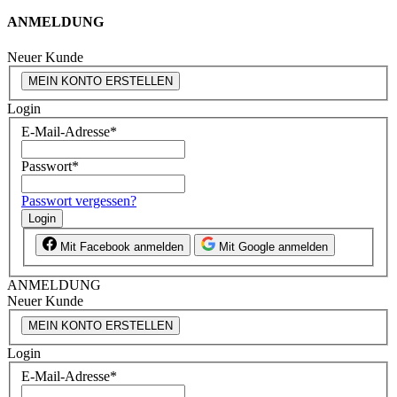
ANMELDUNG
Neuer Kunde
MEIN KONTO ERSTELLEN
Login
E-Mail-Adresse
*
Passwort
*
Passwort vergessen?
Login
Mit Facebook anmelden
Mit Google anmelden
ANMELDUNG
Neuer Kunde
MEIN KONTO ERSTELLEN
Login
E-Mail-Adresse
*