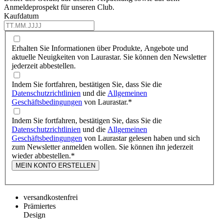
Anmeldeprospekt für unseren Club.
Kaufdatum
Erhalten Sie Informationen über Produkte, Angebote und
aktuelle Neuigkeiten von Laurastar. Sie können den Newsletter
jederzeit abbestellen.
Indem Sie fortfahren, bestätigen Sie, dass Sie die
Datenschutzrichtlinien
und die
Allgemeinen
Geschäftsbedingungen
von Laurastar.
*
Indem Sie fortfahren, bestätigen Sie, dass Sie die
Datenschutzrichtlinien
und die
Allgemeinen
Geschäftsbedingungen
von Laurastar gelesen haben und sich
zum Newsletter anmelden wollen. Sie können ihn jederzeit
wieder abbestellen.
*
MEIN KONTO ERSTELLEN
versandkostenfrei
Prämiertes
Design