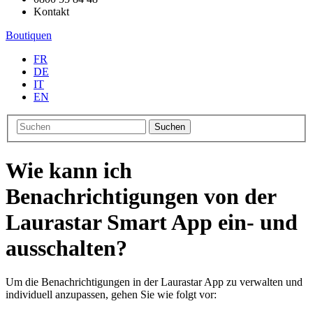
Kontakt
Boutiquen
FR
DE
IT
EN
Suchen
Wie kann ich
Benachrichtigungen von der
Laurastar Smart App ein- und
ausschalten?
Um die Benachrichtigungen in der Laurastar App zu verwalten und
individuell anzupassen, gehen Sie wie folgt vor: