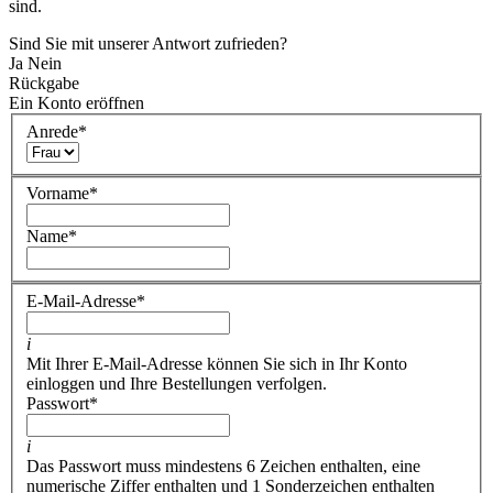
sind.
Sind Sie mit unserer Antwort zufrieden?
Ja
Nein
Rückgabe
Ein Konto eröffnen
Anrede
*
Vorname
*
Name
*
E-Mail-Adresse
*
i
Mit Ihrer E-Mail-Adresse können Sie sich in Ihr Konto
einloggen und Ihre Bestellungen verfolgen.
Passwort
*
i
Das Passwort muss mindestens 6 Zeichen enthalten, eine
numerische Ziffer enthalten und 1 Sonderzeichen enthalten