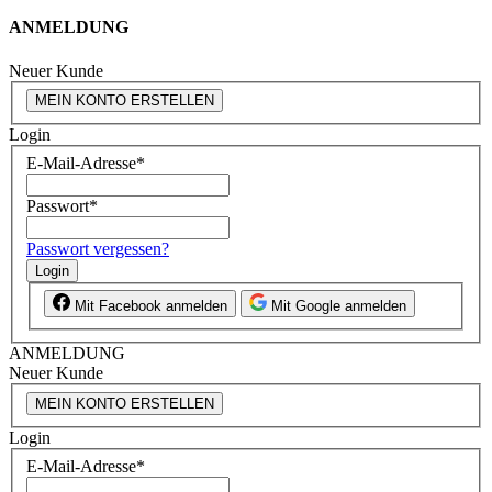
ANMELDUNG
Neuer Kunde
MEIN KONTO ERSTELLEN
Login
E-Mail-Adresse
*
Passwort
*
Passwort vergessen?
Login
Mit Facebook anmelden
Mit Google anmelden
ANMELDUNG
Neuer Kunde
MEIN KONTO ERSTELLEN
Login
E-Mail-Adresse
*