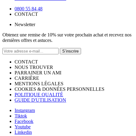
0800 55 84 48
CONTACT
Newsletter
Obtenez une remise de 10% sur votre prochain achat et recevez nos
dernières offres et astuces.
S’inscrire
CONTACT
NOUS TROUVER
PARRAINER UN AMI
CARRIÈRE
MENTIONS LÉGALES
COOKIES & DONNÉES PERSONNELLES
POLITIQUE QUALITÉ
GUIDE D'UTILISATION
Instargram
Tiktok
Facebook
Youtube
Linkedin