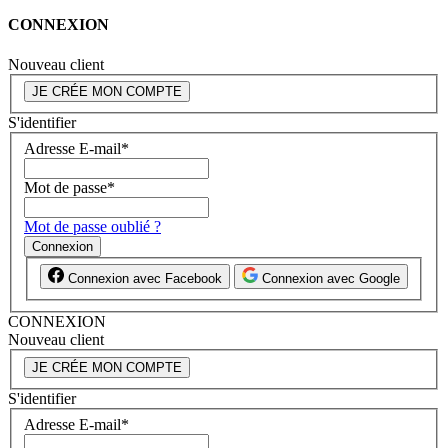
CONNEXION
Nouveau client
JE CRÉE MON COMPTE
S'identifier
Adresse E-mail
*
Mot de passe
*
Mot de passe oublié ?
Connexion
Connexion avec Facebook
Connexion avec Google
CONNEXION
Nouveau client
JE CRÉE MON COMPTE
S'identifier
Adresse E-mail
*