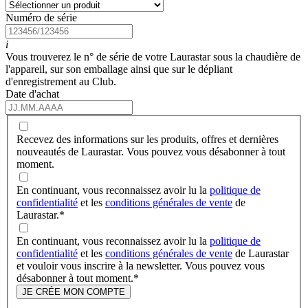
Numéro de série
i
Vous trouverez le n° de série de votre Laurastar sous la chaudière de
l'appareil, sur son emballage ainsi que sur le dépliant
d'enregistrement au Club.
Date d'achat
Recevez des informations sur les produits, offres et dernières
nouveautés de Laurastar. Vous pouvez vous désabonner à tout
moment.
En continuant, vous reconnaissez avoir lu la
politique de
confidentialité
et les
conditions générales de vente
de
Laurastar.
*
En continuant, vous reconnaissez avoir lu la
politique de
confidentialité
et les
conditions générales de vente
de Laurastar
et vouloir vous inscrire à la newsletter. Vous pouvez vous
désabonner à tout moment.
*
JE CRÉE MON COMPTE