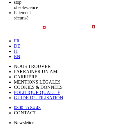
stop
obsolescence
Paiement
sécurisé
FR
DE
IT
EN
NOUS TROUVER
PARRAINER UN AMI
CARRIÈRE
MENTIONS LÉGALES
COOKIES & DONNÉES
POLITIQUE QUALITÉ
GUIDE D'UTILISATION
0800 55 84 48
CONTACT
Newsletter