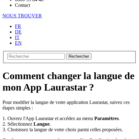
Contact
NOUS TROUVER
FR
DE
IT
EN
Rechercher
Comment changer la langue de
mon App Laurastar ?
Pour modifier la langue de votre application Laurastar, suivez ces
étapes simples :
1. Ouvrez l'App Laurastar et accédez au menu
Paramètres
.
2. Sélectionnez
Langue
.
3. Choisissez la langue de votre choix parmi celles proposées.