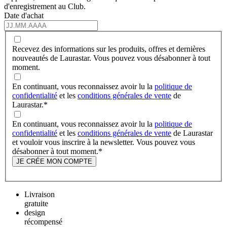
d'enregistrement au Club.
Date d'achat
Recevez des informations sur les produits, offres et dernières
nouveautés de Laurastar. Vous pouvez vous désabonner à tout
moment.
En continuant, vous reconnaissez avoir lu la
politique de
confidentialité
et les
conditions générales de vente
de
Laurastar.
*
En continuant, vous reconnaissez avoir lu la
politique de
confidentialité
et les
conditions générales de vente
de Laurastar
et vouloir vous inscrire à la newsletter. Vous pouvez vous
désabonner à tout moment.
*
JE CRÉE MON COMPTE
Livraison
gratuite
design
récompensé