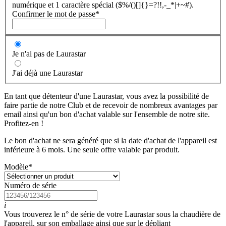
numérique et 1 caractère spécial ($%/()[]{}=?!!,-_*|+~#).
Confirmer le mot de passe
*
Je n'ai pas de Laurastar
J'ai déjà une Laurastar
En tant que détenteur d'une Laurastar, vous avez la possibilité de
faire partie de notre Club et de recevoir de nombreux avantages par
email ainsi qu'un bon d'achat valable sur l'ensemble de notre site.
Profitez-en !
Le bon d'achat ne sera généré que si la date d'achat de l'appareil est
inférieure à 6 mois. Une seule offre valable par produit.
Modèle
*
Numéro de série
i
Vous trouverez le n° de série de votre Laurastar sous la chaudière de
l'appareil, sur son emballage ainsi que sur le dépliant