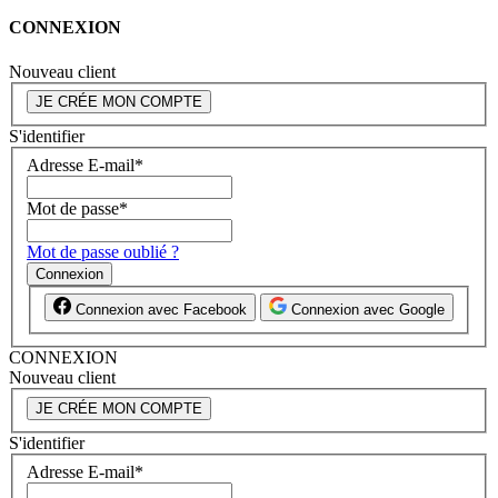
CONNEXION
Nouveau client
JE CRÉE MON COMPTE
S'identifier
Adresse E-mail
*
Mot de passe
*
Mot de passe oublié ?
Connexion
Connexion avec Facebook
Connexion avec Google
CONNEXION
Nouveau client
JE CRÉE MON COMPTE
S'identifier
Adresse E-mail
*