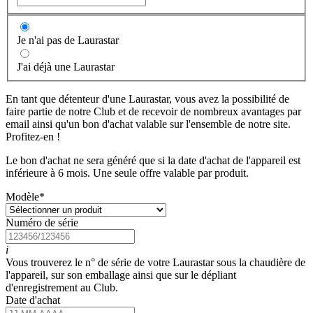
Je n'ai pas de Laurastar
J'ai déjà une Laurastar
En tant que détenteur d'une Laurastar, vous avez la possibilité de
faire partie de notre Club et de recevoir de nombreux avantages par
email ainsi qu'un bon d'achat valable sur l'ensemble de notre site.
Profitez-en !
Le bon d'achat ne sera généré que si la date d'achat de l'appareil est
inférieure à 6 mois. Une seule offre valable par produit.
Modèle
*
Numéro de série
i
Vous trouverez le n° de série de votre Laurastar sous la chaudière de
l'appareil, sur son emballage ainsi que sur le dépliant
d'enregistrement au Club.
Date d'achat