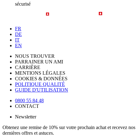
sécurisé
FR
DE
IT
EN
NOUS TROUVER
PARRAINER UN AMI
CARRIÈRE
MENTIONS LÉGALES
COOKIES & DONNÉES
POLITIQUE QUALITÉ
GUIDE D'UTILISATION
0800 55 84 48
CONTACT
Newsletter
Obtenez une remise de 10% sur votre prochain achat et recevez nos
dernières offres et astuces.