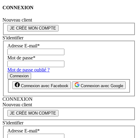
CONNEXION
Nouveau client
JE CRÉE MON COMPTE
S'identifier
Adresse E-mail
*
Mot de passe
*
Mot de passe oublié ?
Connexion
Connexion avec Facebook
Connexion avec Google
CONNEXION
Nouveau client
JE CRÉE MON COMPTE
S'identifier
Adresse E-mail
*