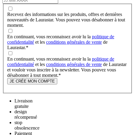
Recevez des informations sur les produits, offres et dernières
nouveautés de Laurastar. Vous pouvez vous désabonner à tout
moment.
En continuant, vous reconnaissez avoir lu la
politique de
confidentialité
et les
conditions générales de vente
de
Laurastar.
*
En continuant, vous reconnaissez avoir lu la
politique de
confidentialité
et les
conditions générales de vente
de Laurastar
et vouloir vous inscrire à la newsletter. Vous pouvez vous
désabonner à tout moment.
*
JE CRÉE MON COMPTE
Livraison
gratuite
design
récompensé
stop
obsolescence
Paiement