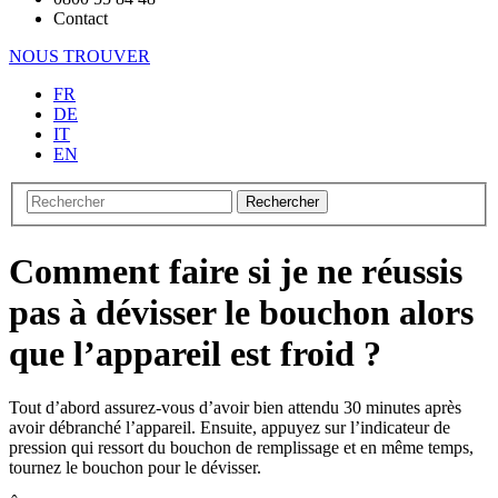
Contact
NOUS TROUVER
FR
DE
IT
EN
Rechercher
Comment faire si je ne réussis
pas à dévisser le bouchon alors
que l’appareil est froid ?
Tout d’abord assurez-vous d’avoir bien attendu 30 minutes après
avoir débranché l’appareil. Ensuite, appuyez sur l’indicateur de
pression qui ressort du bouchon de remplissage et en même temps,
tournez le bouchon pour le dévisser.