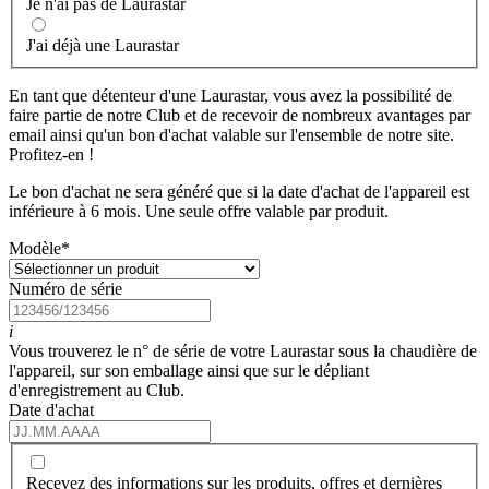
Je n'ai pas de Laurastar
J'ai déjà une Laurastar
En tant que détenteur d'une Laurastar, vous avez la possibilité de
faire partie de notre Club et de recevoir de nombreux avantages par
email ainsi qu'un bon d'achat valable sur l'ensemble de notre site.
Profitez-en !
Le bon d'achat ne sera généré que si la date d'achat de l'appareil est
inférieure à 6 mois. Une seule offre valable par produit.
Modèle
*
Numéro de série
i
Vous trouverez le n° de série de votre Laurastar sous la chaudière de
l'appareil, sur son emballage ainsi que sur le dépliant
d'enregistrement au Club.
Date d'achat
Recevez des informations sur les produits, offres et dernières