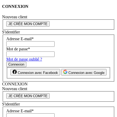
CONNEXION
Nouveau client
JE CRÉE MON COMPTE
S'identifier
Adresse E-mail
*
Mot de passe
*
Mot de passe oublié ?
Connexion
Connexion avec Facebook
Connexion avec Google
CONNEXION
Nouveau client
JE CRÉE MON COMPTE
S'identifier
Adresse E-mail
*