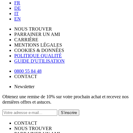
FR
DE
IT
EN
NOUS TROUVER
PARRAINER UN AMI
CARRIÈRE
MENTIONS LÉGALES
COOKIES & DONNÉES
POLITIQUE QUALITÉ
GUIDE D'UTILISATION
0800 55 84 48
CONTACT
Newsletter
Obtenez une remise de 10% sur votre prochain achat et recevez nos
dernières offres et astuces.
S’inscrire
CONTACT
NOUS TROUVER