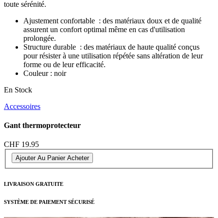
toute sérénité.
Ajustement confortable : des matériaux doux et de qualité
assurent un confort optimal même en cas d'utilisation
prolongée.
Structure durable : des matériaux de haute qualité conçus
pour résister à une utilisation répétée sans altération de leur
forme ou de leur efficacité.
Couleur : noir
En Stock
Accessoires
Gant thermoprotecteur
CHF 19.95
Ajouter Au Panier
Acheter
LIVRAISON GRATUITE
SYSTÈME DE PAIEMENT SÉCURISÉ