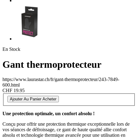
En Stock
Gant thermoprotecteur
https://www.laurastar.ch/fr/gant-thermoprotecteur/243-7849-
600.html
CHF 19.95
Ajouter Au Panier
Acheter
Une protection optimale, un confort absolu !
Conçu pour offrir une protection thermique exceptionnelle lors de
vos séances de défroissage, ce gant de haute qualité allie confort
absolu et technologie thermique avancée pour une utilisation en