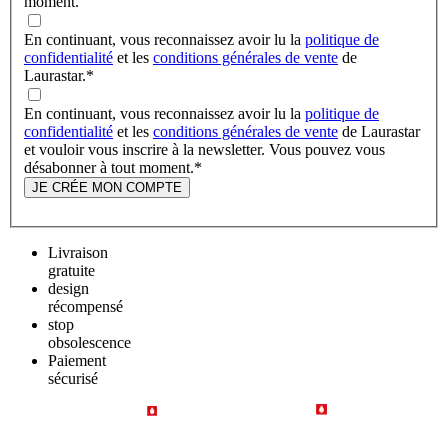
moment.
En continuant, vous reconnaissez avoir lu la
politique de
confidentialité
et les
conditions générales de vente
de
Laurastar.
*
En continuant, vous reconnaissez avoir lu la
politique de
confidentialité
et les
conditions générales de vente
de Laurastar
et vouloir vous inscrire à la newsletter. Vous pouvez vous
désabonner à tout moment.
*
JE CRÉE MON COMPTE
Livraison
gratuite
design
récompensé
stop
obsolescence
Paiement
sécurisé