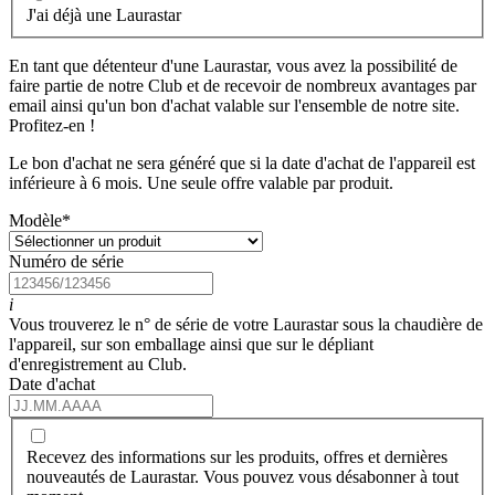
J'ai déjà une Laurastar
En tant que détenteur d'une Laurastar, vous avez la possibilité de
faire partie de notre Club et de recevoir de nombreux avantages par
email ainsi qu'un bon d'achat valable sur l'ensemble de notre site.
Profitez-en !
Le bon d'achat ne sera généré que si la date d'achat de l'appareil est
inférieure à 6 mois. Une seule offre valable par produit.
Modèle
*
Numéro de série
i
Vous trouverez le n° de série de votre Laurastar sous la chaudière de
l'appareil, sur son emballage ainsi que sur le dépliant
d'enregistrement au Club.
Date d'achat
Recevez des informations sur les produits, offres et dernières
nouveautés de Laurastar. Vous pouvez vous désabonner à tout