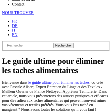
Contact
NOUS TROUVER
FR
DE
IT
EN
Rechercher
Le guide ultime pour éliminer
les taches alimentaires
Bienvenue dans
le guide ultime pour éliminer les taches
, co-créé
avec Pascale Allaert, Expert Entretien du Linge et des Textiles -
Meilleur Ouvrier de France Nettoyeur Apprêteur Teinturerie. Dans
cet article, nous vous présenterons des astuces pratiques et efficaces
pour dire adieu aux taches alimentaires qui peuvent souvent ruiner
vos vêtements et textiles préférés. Vous vous êtes taché en
mangeant ? Nous avons toutes les solutions qu’il vous faut !