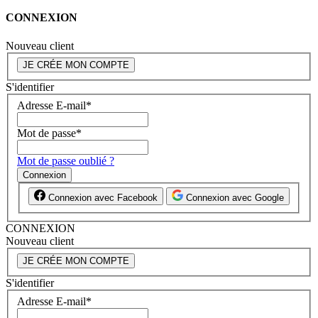
CONNEXION
Nouveau client
JE CRÉE MON COMPTE
S'identifier
Adresse E-mail
*
Mot de passe
*
Mot de passe oublié ?
Connexion
Connexion avec Facebook
Connexion avec Google
CONNEXION
Nouveau client
JE CRÉE MON COMPTE
S'identifier
Adresse E-mail
*