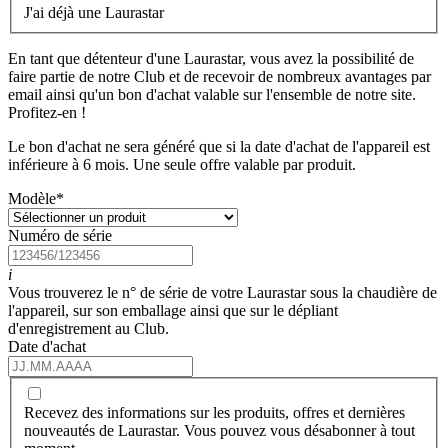
J'ai déjà une Laurastar
En tant que détenteur d'une Laurastar, vous avez la possibilité de
faire partie de notre Club et de recevoir de nombreux avantages par
email ainsi qu'un bon d'achat valable sur l'ensemble de notre site.
Profitez-en !
Le bon d'achat ne sera généré que si la date d'achat de l'appareil est
inférieure à 6 mois. Une seule offre valable par produit.
Modèle
*
Numéro de série
i
Vous trouverez le n° de série de votre Laurastar sous la chaudière de
l'appareil, sur son emballage ainsi que sur le dépliant
d'enregistrement au Club.
Date d'achat
Recevez des informations sur les produits, offres et dernières
nouveautés de Laurastar. Vous pouvez vous désabonner à tout