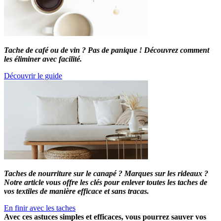
Tache de café ou de vin ? Pas de panique ! Découvrez comment
les éliminer avec facilité.
Découvrir le guide
Taches de nourriture sur le canapé ? Marques sur les rideaux ?
Notre article vous offre les clés pour enlever toutes les taches de
vos textiles de manière efficace et sans tracas.
En finir avec les taches
Avec ces astuces simples et efficaces, vous pourrez sauver vos