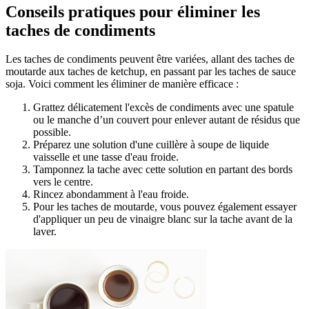
Conseils pratiques pour éliminer les
taches de condiments
Les taches de condiments peuvent être variées, allant des taches de
moutarde aux taches de ketchup, en passant par les taches de sauce
soja. Voici comment les éliminer de manière efficace :
Grattez délicatement l'excès de condiments avec une spatule
ou le manche d’un couvert pour enlever autant de résidus que
possible.
Préparez une solution d'une cuillère à soupe de liquide
vaisselle et une tasse d'eau froide.
Tamponnez la tache avec cette solution en partant des bords
vers le centre.
Rincez abondamment à l'eau froide.
Pour les taches de moutarde, vous pouvez également essayer
d'appliquer un peu de vinaigre blanc sur la tache avant de la
laver.