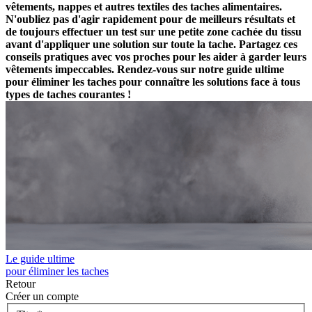
vêtements, nappes et autres textiles des taches alimentaires.
N'oubliez pas d'agir rapidement pour de meilleurs résultats et
de toujours effectuer un test sur une petite zone cachée du tissu
avant d'appliquer une solution sur toute la tache. Partagez ces
conseils pratiques avec vos proches pour les aider à garder leurs
vêtements impeccables. Rendez-vous sur notre guide ultime
pour éliminer les taches pour connaître les solutions face à tous
types de taches courantes !
Le guide ultime
pour éliminer les taches
Retour
Créer un compte