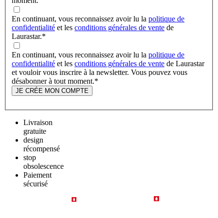
moment.
En continuant, vous reconnaissez avoir lu la
politique de
confidentialité
et les
conditions générales de vente
de
Laurastar.
*
En continuant, vous reconnaissez avoir lu la
politique de
confidentialité
et les
conditions générales de vente
de Laurastar
et vouloir vous inscrire à la newsletter. Vous pouvez vous
désabonner à tout moment.
*
JE CRÉE MON COMPTE
Livraison
gratuite
design
récompensé
stop
obsolescence
Paiement
sécurisé