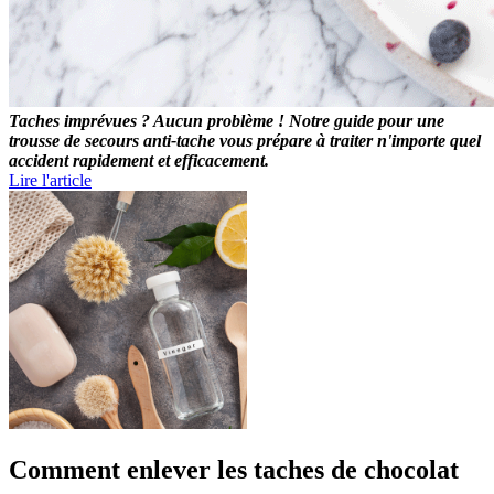
Taches imprévues ? Aucun problème ! Notre guide pour une
trousse de secours anti-tache vous prépare à traiter n'importe quel
accident rapidement et efficacement.
Lire l'article
Comment enlever les taches de chocolat