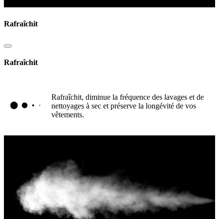
Rafraîchit
Rafraîchit
Rafraîchit, diminue la fréquence des lavages et de
nettoyages à sec et préserve la longévité de vos
vêtements.