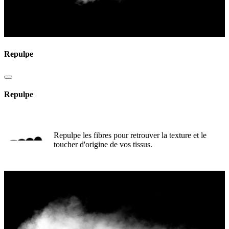
Repulpe
Repulpe
Repulpe les fibres pour retrouver la texture et le
toucher d'origine de vos tissus.