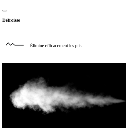
Défroisse
Élimine efficacement les plis