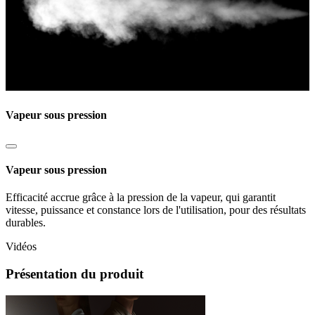
Vapeur sous pression
Vapeur sous pression
Efficacité accrue grâce à la pression de la vapeur, qui garantit
vitesse, puissance et constance lors de l'utilisation, pour des résultats
durables.
Vidéos
Présentation du produit