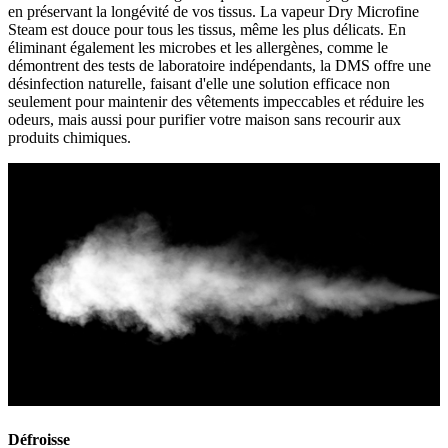
en préservant la longévité de vos tissus. La vapeur Dry Microfine
Steam est douce pour tous les tissus, même les plus délicats. En
éliminant également les microbes et les allergènes, comme le
démontrent des tests de laboratoire indépendants, la DMS offre une
désinfection naturelle, faisant d'elle une solution efficace non
seulement pour maintenir des vêtements impeccables et réduire les
odeurs, mais aussi pour purifier votre maison sans recourir aux
produits chimiques.
Défroisse