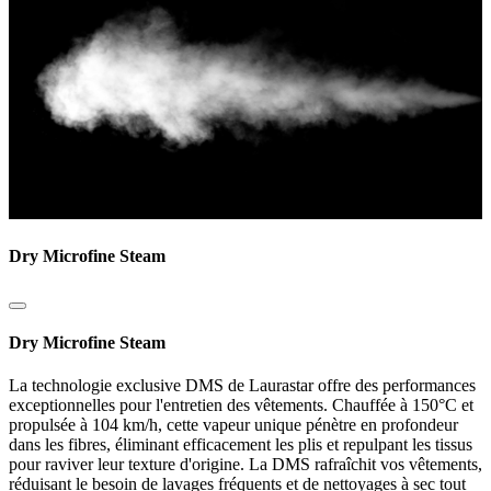
Dry Microfine Steam
Dry Microfine Steam
La technologie exclusive DMS de Laurastar offre des performances
exceptionnelles pour l'entretien des vêtements. Chauffée à 150°C et
propulsée à 104 km/h, cette vapeur unique pénètre en profondeur
dans les fibres, éliminant efficacement les plis et repulpant les tissus
pour raviver leur texture d'origine. La DMS rafraîchit vos vêtements,
réduisant le besoin de lavages fréquents et de nettoyages à sec tout