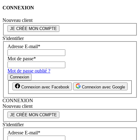
CONNEXION
Nouveau client
JE CRÉE MON COMPTE
S'identifier
Adresse E-mail
*
Mot de passe
*
Mot de passe oublié ?
Connexion
Connexion avec Facebook
Connexion avec Google
CONNEXION
Nouveau client
JE CRÉE MON COMPTE
S'identifier
Adresse E-mail
*