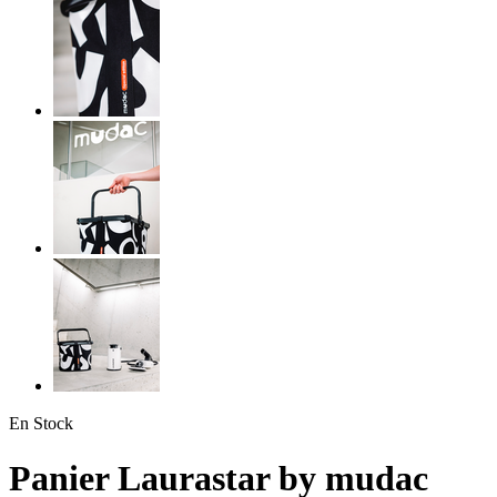
En Stock
Panier Laurastar by mudac