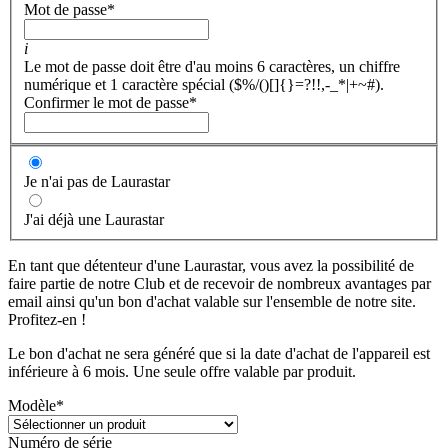
Mot de passe
*
i
Le mot de passe doit être d'au moins 6 caractères, un chiffre
numérique et 1 caractère spécial ($%/()[]{}=?!!,-_*|+~#).
Confirmer le mot de passe
*
Je n'ai pas de Laurastar
J'ai déjà une Laurastar
En tant que détenteur d'une Laurastar, vous avez la possibilité de
faire partie de notre Club et de recevoir de nombreux avantages par
email ainsi qu'un bon d'achat valable sur l'ensemble de notre site.
Profitez-en !
Le bon d'achat ne sera généré que si la date d'achat de l'appareil est
inférieure à 6 mois. Une seule offre valable par produit.
Modèle
*
Numéro de série