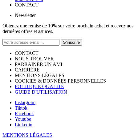
CONTACT
Newsletter
Obtenez une remise de 10% sur votre prochain achat et recevez nos
dernières offres et astuces.
S’inscrire
CONTACT
NOUS TROUVER
PARRAINER UN AMI
CARRIÈRE
MENTIONS LÉGALES
COOKIES & DONNÉES PERSONNELLES
POLITIQUE QUALITÉ
GUIDE D'UTILISATION
Instargram
Tiktok
Facebook
Youtube
Linkedin
MENTIONS LÉGALES