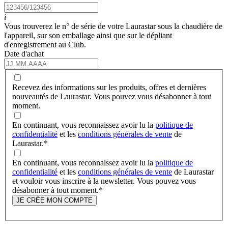
i
Vous trouverez le n° de série de votre Laurastar sous la chaudière de
l'appareil, sur son emballage ainsi que sur le dépliant
d'enregistrement au Club.
Date d'achat
Recevez des informations sur les produits, offres et dernières
nouveautés de Laurastar. Vous pouvez vous désabonner à tout
moment.
En continuant, vous reconnaissez avoir lu la
politique de
confidentialité
et les
conditions générales de vente
de
Laurastar.
*
En continuant, vous reconnaissez avoir lu la
politique de
confidentialité
et les
conditions générales de vente
de Laurastar
et vouloir vous inscrire à la newsletter. Vous pouvez vous
désabonner à tout moment.
*
JE CRÉE MON COMPTE