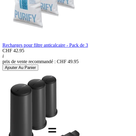
Recharges pour filtre anticalcaire - Pack de 3
CHF 42.95
i
prix de vente recommandé : CHF 49.95
Ajouter Au Panier