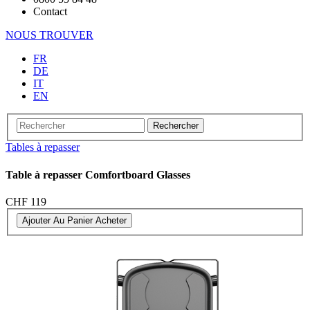
Contact
NOUS TROUVER
FR
DE
IT
EN
Rechercher
Tables à repasser
Table à repasser Comfortboard Glasses
CHF 119
Ajouter Au Panier
Acheter