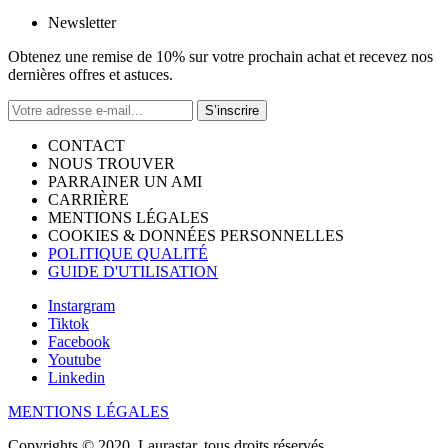
Newsletter
Obtenez une remise de 10% sur votre prochain achat et recevez nos
dernières offres et astuces.
S’inscrire
CONTACT
NOUS TROUVER
PARRAINER UN AMI
CARRIÈRE
MENTIONS LÉGALES
COOKIES & DONNÉES PERSONNELLES
POLITIQUE QUALITÉ
GUIDE D'UTILISATION
Instargram
Tiktok
Facebook
Youtube
Linkedin
MENTIONS LÉGALES
Copyrights © 2020, Laurastar, tous droits réservés