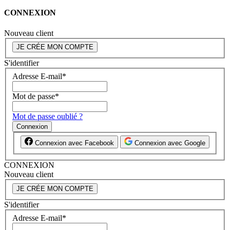
CONNEXION
Nouveau client
JE CRÉE MON COMPTE
S'identifier
Adresse E-mail
*
Mot de passe
*
Mot de passe oublié ?
Connexion
Connexion avec Facebook
Connexion avec Google
CONNEXION
Nouveau client
JE CRÉE MON COMPTE
S'identifier
Adresse E-mail
*