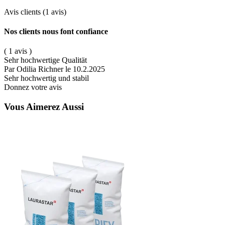
Avis clients
(1 avis)
Nos clients nous font confiance
( 1 avis )
Sehr hochwertige Qualität
Par Odilia Richner
le 10.2.2025
Sehr hochwertig und stabil
Donnez votre avis
Vous Aimerez Aussi