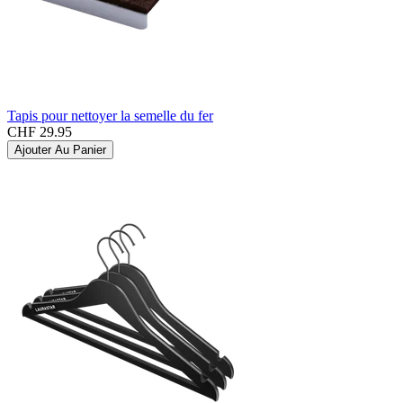
Tapis pour nettoyer la semelle du fer
CHF 29.95
Ajouter Au Panier