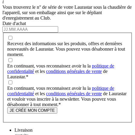
i
Vous trouverez le n° de série de votre Laurastar sous la chaudière de
l'appareil, sur son emballage ainsi que sur le dépliant
d'enregistrement au Club.
Date d'achat
Recevez des informations sur les produits, offres et dernières
nouveautés de Laurastar. Vous pouvez vous désabonner à tout
moment.
En continuant, vous reconnaissez avoir lu la
politique de
confidentialité
et les
conditions générales de vente
de
Laurastar.
*
En continuant, vous reconnaissez avoir lu la
politique de
confidentialité
et les
conditions générales de vente
de Laurastar
et vouloir vous inscrire à la newsletter. Vous pouvez vous
désabonner à tout moment.
*
JE CRÉE MON COMPTE
Livraison