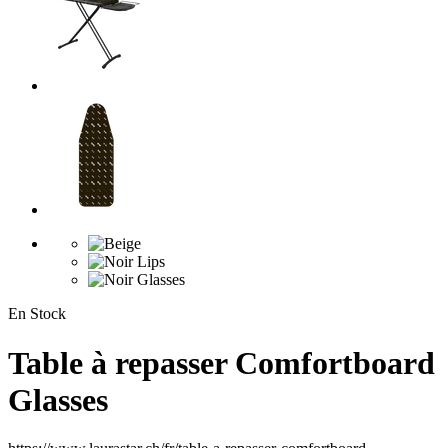
En Stock
Table à repasser Comfortboard
Glasses