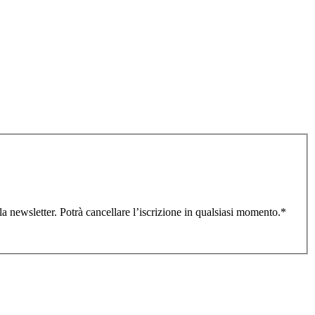
lla newsletter. Potrà cancellare l’iscrizione in qualsiasi momento.
*