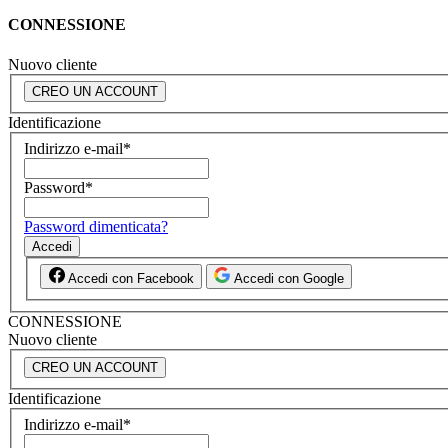
CONNESSIONE
Nuovo cliente
CREO UN ACCOUNT
Identificazione
Indirizzo e-mail
*
Password
*
Password dimenticata?
Accedi
Accedi con Facebook
Accedi con Google
CONNESSIONE
Nuovo cliente
CREO UN ACCOUNT
Identificazione
Indirizzo e-mail
*