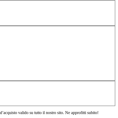
acquisto valido su tutto il nostro sito. Ne approfitti subito!