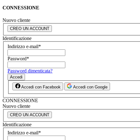
CONNESSIONE
Nuovo cliente
CREO UN ACCOUNT
Identificazione
Indirizzo e-mail
*
Password
*
Password dimenticata?
Accedi
Accedi con Facebook
Accedi con Google
CONNESSIONE
Nuovo cliente
CREO UN ACCOUNT
Identificazione
Indirizzo e-mail
*