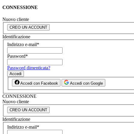
CONNESSIONE
Nuovo cliente
CREO UN ACCOUNT
Identificazione
Indirizzo e-mail
*
Password
*
Password dimenticata?
Accedi
Accedi con Facebook
Accedi con Google
CONNESSIONE
Nuovo cliente
CREO UN ACCOUNT
Identificazione
Indirizzo e-mail
*