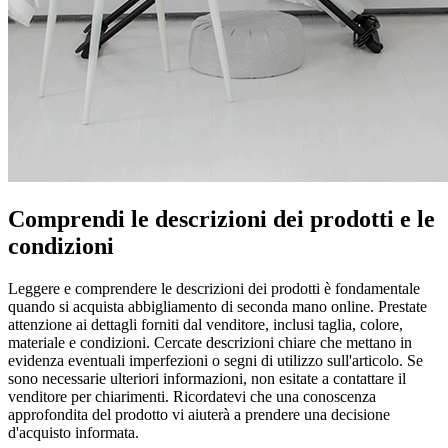
Comprendi le descrizioni dei prodotti e le
condizioni
Leggere e comprendere le descrizioni dei prodotti è fondamentale
quando si acquista abbigliamento di seconda mano online. Prestate
attenzione ai dettagli forniti dal venditore, inclusi taglia, colore,
materiale e condizioni. Cercate descrizioni chiare che mettano in
evidenza eventuali imperfezioni o segni di utilizzo sull'articolo. Se
sono necessarie ulteriori informazioni, non esitate a contattare il
venditore per chiarimenti. Ricordatevi che una conoscenza
approfondita del prodotto vi aiuterà a prendere una decisione
d'acquisto informata.