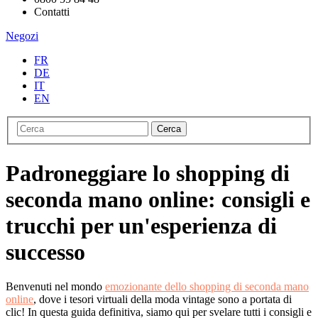
Contatti
Negozi
FR
DE
IT
EN
Cerca
Padroneggiare lo shopping di
seconda mano online: consigli e
trucchi per un'esperienza di
successo
Benvenuti nel mondo
emozionante dello shopping di seconda mano
online
, dove i tesori virtuali della moda vintage sono a portata di
clic! In questa guida definitiva, siamo qui per svelare tutti i consigli e