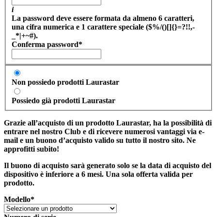
i
La password deve essere formata da almeno 6 caratteri,
una cifra numerica e 1 carattere speciale ($%/()[]{}=?!!,-
_*|+~#).
Conferma password
*
Non possiedo prodotti Laurastar
Possiedo già prodotti Laurastar
Grazie all’acquisto di un prodotto Laurastar, ha la possibilità di
entrare nel nostro Club e di ricevere numerosi vantaggi via e-
mail e un buono d’acquisto valido su tutto il nostro sito. Ne
approfitti subito!
Il buono di acquisto sarà generato solo se la data di acquisto del
dispositivo è inferiore a 6 mesi. Una sola offerta valida per
prodotto.
Modello
*