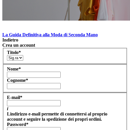
La Guida Definitiva alla Moda di Seconda Mano
Indietro
Crea un account
Titolo
*
Nome
*
Cognome
*
E-mail
*
i
Lindirizzo e-mail permette di connettersi al proprio
account e seguire la spedizione dei propri ordini.
Password
*