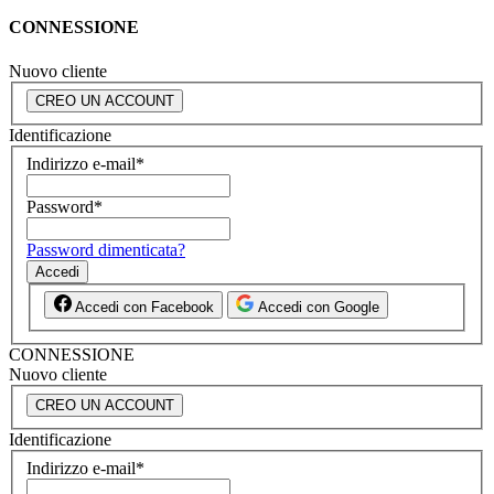
CONNESSIONE
Nuovo cliente
CREO UN ACCOUNT
Identificazione
Indirizzo e-mail
*
Password
*
Password dimenticata?
Accedi
Accedi con Facebook
Accedi con Google
CONNESSIONE
Nuovo cliente
CREO UN ACCOUNT
Identificazione
Indirizzo e-mail
*