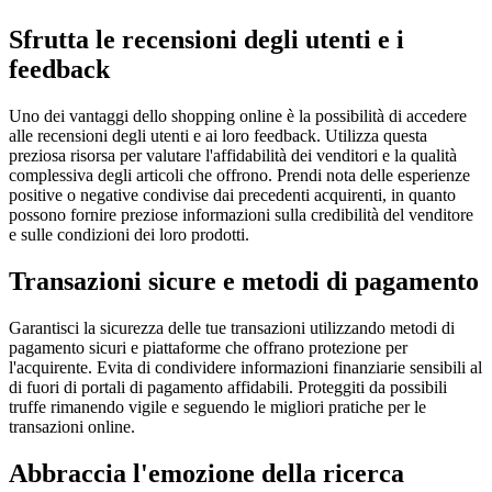
Sfrutta le recensioni degli utenti e i
feedback
Uno dei vantaggi dello shopping online è la possibilità di accedere
alle recensioni degli utenti e ai loro feedback. Utilizza questa
preziosa risorsa per valutare l'affidabilità dei venditori e la qualità
complessiva degli articoli che offrono. Prendi nota delle esperienze
positive o negative condivise dai precedenti acquirenti, in quanto
possono fornire preziose informazioni sulla credibilità del venditore
e sulle condizioni dei loro prodotti.
Transazioni sicure e metodi di pagamento
Garantisci la sicurezza delle tue transazioni utilizzando metodi di
pagamento sicuri e piattaforme che offrano protezione per
l'acquirente. Evita di condividere informazioni finanziarie sensibili al
di fuori di portali di pagamento affidabili. Proteggiti da possibili
truffe rimanendo vigile e seguendo le migliori pratiche per le
transazioni online.
Abbraccia l'emozione della ricerca