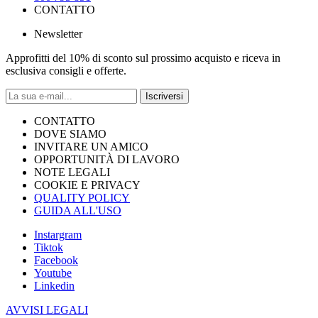
CONTATTO
Newsletter
Approfitti del 10% di sconto sul prossimo acquisto e riceva in
esclusiva consigli e offerte.
Iscriversi
CONTATTO
DOVE SIAMO
INVITARE UN AMICO
OPPORTUNITÀ DI LAVORO
NOTE LEGALI
COOKIE E PRIVACY
QUALITY POLICY
GUIDA ALL'USO
Instargram
Tiktok
Facebook
Youtube
Linkedin
AVVISI LEGALI