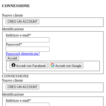
CONNESSIONE
Nuovo cliente
CREO UN ACCOUNT
Identificazione
Indirizzo e-mail
*
Password
*
Password dimenticata?
Accedi
Accedi con Facebook
Accedi con Google
CONNESSIONE
Nuovo cliente
CREO UN ACCOUNT
Identificazione
Indirizzo e-mail
*