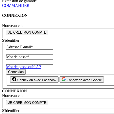
Extension de garantie
COMMANDER
CONNEXION
Nouveau client
JE CRÉE MON COMPTE
S'identifier
Adresse E-mail
*
Mot de passe
*
Mot de passe oublié ?
Connexion
Connexion avec Facebook
Connexion avec Google
CONNEXION
Nouveau client
JE CRÉE MON COMPTE
S'identifier