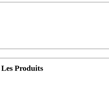
Les Produits