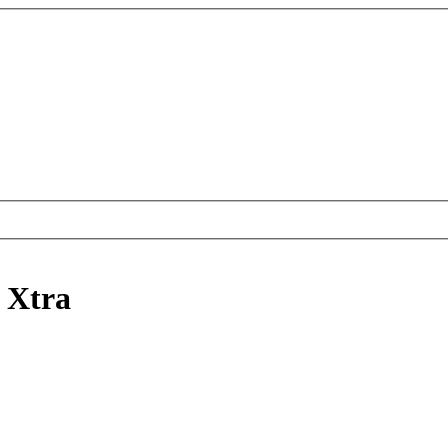
t Xtra