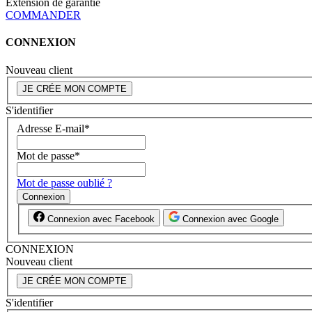
Extension de garantie
COMMANDER
CONNEXION
Nouveau client
JE CRÉE MON COMPTE
S'identifier
Adresse E-mail
*
Mot de passe
*
Mot de passe oublié ?
Connexion
Connexion avec Facebook
Connexion avec Google
CONNEXION
Nouveau client
JE CRÉE MON COMPTE
S'identifier