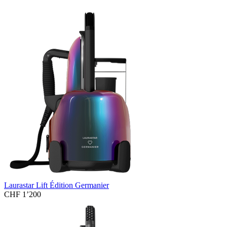
Laurastar Lift Édition Germanier
CHF 1’200