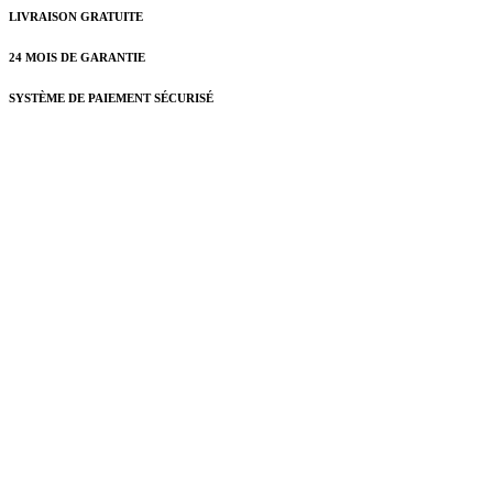
LIVRAISON GRATUITE
24 MOIS DE GARANTIE
SYSTÈME DE PAIEMENT SÉCURISÉ