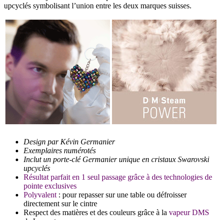
upcyclés symbolisant l’union entre les deux marques suisses.
Design par Kévin Germanier
Exemplaires numérotés
Inclut un porte-clé Germanier unique en cristaux Swarovski
upcyclés
Résultat parfait en 1 seul passage grâce à des technologies de
pointe exclusives
Polyvalent
: pour repasser sur une table ou défroisser
directement sur le cintre
Respect des matières et des couleurs grâce à la
vapeur DMS