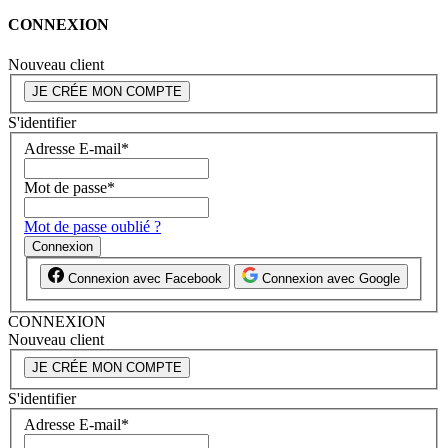
CONNEXION
Nouveau client
JE CRÉE MON COMPTE
S'identifier
Adresse E-mail
*
Mot de passe
*
Mot de passe oublié ?
Connexion
Connexion avec Facebook
Connexion avec Google
CONNEXION
Nouveau client
JE CRÉE MON COMPTE
S'identifier
Adresse E-mail
*