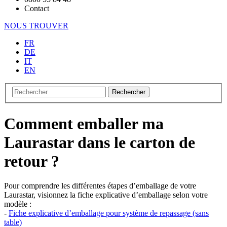
Contact
NOUS TROUVER
FR
DE
IT
EN
Rechercher
Comment emballer ma
Laurastar dans le carton de
retour ?
Pour comprendre les différentes étapes d’emballage de votre
Laurastar, visionnez la fiche explicative d’emballage selon votre
modèle :
-
Fiche explicative d’emballage pour système de repassage (sans
table)