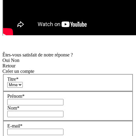
Êtes-vous satisfait de notre réponse ?
Oui
Non
Retour
Créer un compte
Titre
*
Prénom
*
Nom
*
E-mail
*