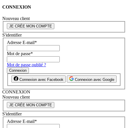
CONNEXION
Nouveau client
JE CRÉE MON COMPTE
S'identifier
Adresse E-mail
*
Mot de passe
*
Mot de passe oublié ?
Connexion
Connexion avec Facebook
Connexion avec Google
CONNEXION
Nouveau client
JE CRÉE MON COMPTE
S'identifier
Adresse E-mail
*