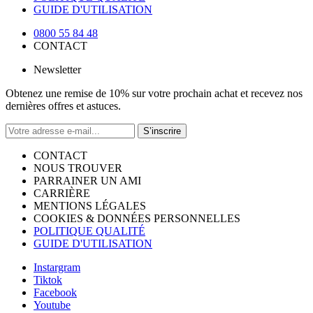
GUIDE D'UTILISATION
0800 55 84 48
CONTACT
Newsletter
Obtenez une remise de 10% sur votre prochain achat et recevez nos
dernières offres et astuces.
S’inscrire
CONTACT
NOUS TROUVER
PARRAINER UN AMI
CARRIÈRE
MENTIONS LÉGALES
COOKIES & DONNÉES PERSONNELLES
POLITIQUE QUALITÉ
GUIDE D'UTILISATION
Instargram
Tiktok
Facebook
Youtube