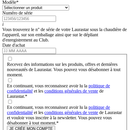
Modèle
*
Numéro de série
i
Vous trouverez le n° de série de votre Laurastar sous la chaudière de
l'appareil, sur son emballage ainsi que sur le dépliant
d'enregistrement au Club.
Date d'achat
Recevez des informations sur les produits, offres et dernières
nouveautés de Laurastar. Vous pouvez vous désabonner à tout
moment.
En continuant, vous reconnaissez avoir lu la
politique de
confidentialité
et les
conditions générales de vente
de
Laurastar.
*
En continuant, vous reconnaissez avoir lu la
politique de
confidentialité
et les
conditions générales de vente
de Laurastar
et vouloir vous inscrire à la newsletter. Vous pouvez vous
désabonner à tout moment.
*
JE CRÉE MON COMPTE