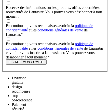
Recevez des informations sur les produits, offres et dernières
nouveautés de Laurastar. Vous pouvez vous désabonner à tout
moment.
En continuant, vous reconnaissez avoir lu la
politique de
confidentialité
et les
conditions générales de vente
de
Laurastar.
*
En continuant, vous reconnaissez avoir lu la
politique de
confidentialité
et les
conditions générales de vente
de Laurastar
et vouloir vous inscrire à la newsletter. Vous pouvez vous
désabonner à tout moment.
*
JE CRÉE MON COMPTE
Livraison
gratuite
design
récompensé
stop
obsolescence
Paiement
sécurisé