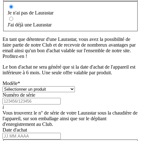
Je n'ai pas de Laurastar
J'ai déjà une Laurastar
En tant que détenteur d'une Laurastar, vous avez la possibilité de
faire partie de notre Club et de recevoir de nombreux avantages par
email ainsi qu'un bon d'achat valable sur l'ensemble de notre site.
Profitez-en !
Le bon d'achat ne sera généré que si la date d'achat de l'appareil est
inférieure à 6 mois. Une seule offre valable par produit.
Modèle
*
Numéro de série
i
Vous trouverez le n° de série de votre Laurastar sous la chaudière de
l'appareil, sur son emballage ainsi que sur le dépliant
d'enregistrement au Club.
Date d'achat