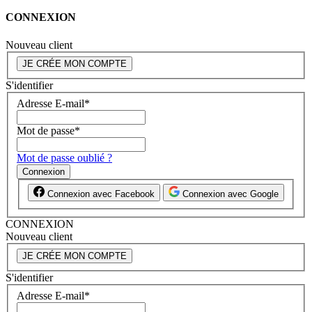
CONNEXION
Nouveau client
JE CRÉE MON COMPTE
S'identifier
Adresse E-mail
*
Mot de passe
*
Mot de passe oublié ?
Connexion
Connexion avec Facebook
Connexion avec Google
CONNEXION
Nouveau client
JE CRÉE MON COMPTE
S'identifier
Adresse E-mail
*