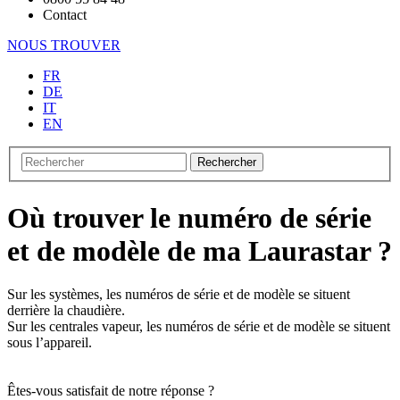
Contact
NOUS TROUVER
FR
DE
IT
EN
Rechercher
Où trouver le numéro de série
et de modèle de ma Laurastar ?
Sur les systèmes, les numéros de série et de modèle se situent
derrière la chaudière.
Sur les centrales vapeur, les numéros de série et de modèle se situent
sous l’appareil.
Êtes-vous satisfait de notre réponse ?