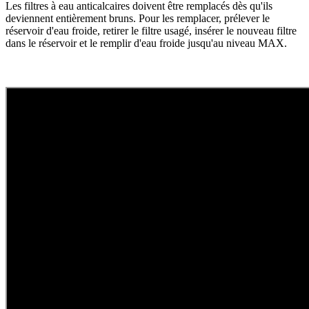
Les filtres à eau anticalcaires doivent être remplacés dès qu'ils
deviennent entièrement bruns. Pour les remplacer, prélever le
réservoir d'eau froide, retirer le filtre usagé, insérer le nouveau filtre
dans le réservoir et le remplir d'eau froide jusqu'au niveau MAX.