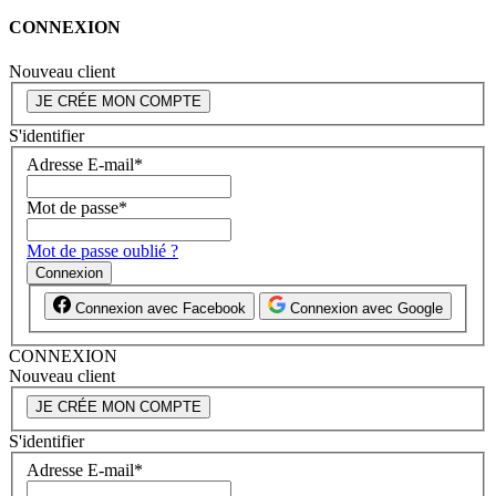
CONNEXION
Nouveau client
JE CRÉE MON COMPTE
S'identifier
Adresse E-mail
*
Mot de passe
*
Mot de passe oublié ?
Connexion
Connexion avec Facebook
Connexion avec Google
CONNEXION
Nouveau client
JE CRÉE MON COMPTE
S'identifier
Adresse E-mail
*