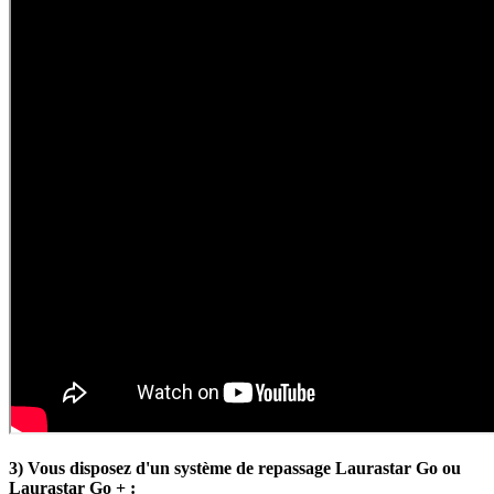
3) Vous disposez d'un système de repassage Laurastar Go ou
Laurastar Go + :