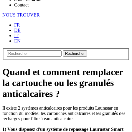
Contact
NOUS TROUVER
FR
DE
IT
EN
Rechercher
Quand et comment remplacer
la cartouche ou les granulés
anticalcaires ?
Il existe 2 systèmes anticalcaires pour les produits Laurastar en
fonction du modèle: les cartouches anticalcaires et les granulés des
recharges pour filtre à eau anticalcaire.
1) Vous disposez d'un système de repassage Laurastar Smart