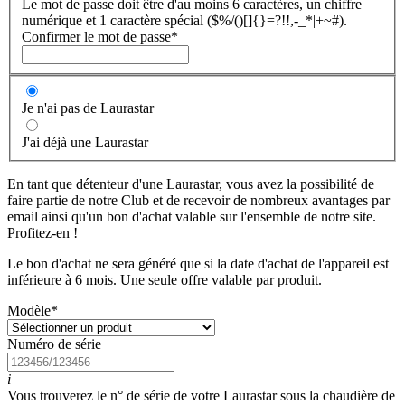
Le mot de passe doit être d'au moins 6 caractères, un chiffre
numérique et 1 caractère spécial ($%/()[]{}=?!!,-_*|+~#).
Confirmer le mot de passe
*
Je n'ai pas de Laurastar
J'ai déjà une Laurastar
En tant que détenteur d'une Laurastar, vous avez la possibilité de
faire partie de notre Club et de recevoir de nombreux avantages par
email ainsi qu'un bon d'achat valable sur l'ensemble de notre site.
Profitez-en !
Le bon d'achat ne sera généré que si la date d'achat de l'appareil est
inférieure à 6 mois. Une seule offre valable par produit.
Modèle
*
Numéro de série
i
Vous trouverez le n° de série de votre Laurastar sous la chaudière de