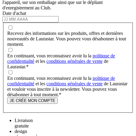
l'appareil, sur son emballage ainsi que sur le dépliant
d'enregistrement au Club.
Date d'achat
Recevez des informations sur les produits, offres et dernières
nouveautés de Laurastar. Vous pouvez vous désabonner à tout
moment.
En continuant, vous reconnaissez avoir lu la
politique de
confidentialité
et les
conditions générales de vente
de
Laurastar.
*
En continuant, vous reconnaissez avoir lu la
politique de
confidentialité
et les
conditions générales de vente
de Laurastar
et vouloir vous inscrire à la newsletter. Vous pouvez vous
désabonner à tout moment.
*
JE CRÉE MON COMPTE
Livraison
gratuite
design