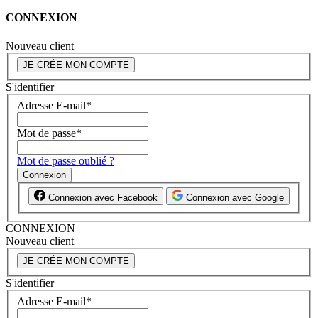
CONNEXION
Nouveau client
JE CRÉE MON COMPTE
S'identifier
Adresse E-mail
*
Mot de passe
*
Mot de passe oublié ?
Connexion
Connexion avec Facebook
Connexion avec Google
CONNEXION
Nouveau client
JE CRÉE MON COMPTE
S'identifier
Adresse E-mail
*