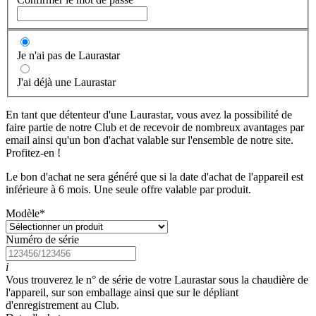
Je n'ai pas de Laurastar
J'ai déjà une Laurastar
En tant que détenteur d'une Laurastar, vous avez la possibilité de
faire partie de notre Club et de recevoir de nombreux avantages par
email ainsi qu'un bon d'achat valable sur l'ensemble de notre site.
Profitez-en !
Le bon d'achat ne sera généré que si la date d'achat de l'appareil est
inférieure à 6 mois. Une seule offre valable par produit.
Modèle
*
Numéro de série
i
Vous trouverez le n° de série de votre Laurastar sous la chaudière de
l'appareil, sur son emballage ainsi que sur le dépliant
d'enregistrement au Club.