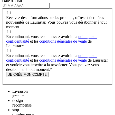
Date d'achat
Recevez des informations sur les produits, offres et dernières
nouveautés de Laurastar. Vous pouvez vous désabonner à tout
moment.
En continuant, vous reconnaissez avoir lu la
politique de
confidentialité
et les
conditions générales de vente
de
Laurastar.
*
En continuant, vous reconnaissez avoir lu la
politique de
confidentialité
et les
conditions générales de vente
de Laurastar
et vouloir vous inscrire à la newsletter. Vous pouvez vous
désabonner à tout moment.
*
JE CRÉE MON COMPTE
Livraison
gratuite
design
récompensé
stop
obsolescence