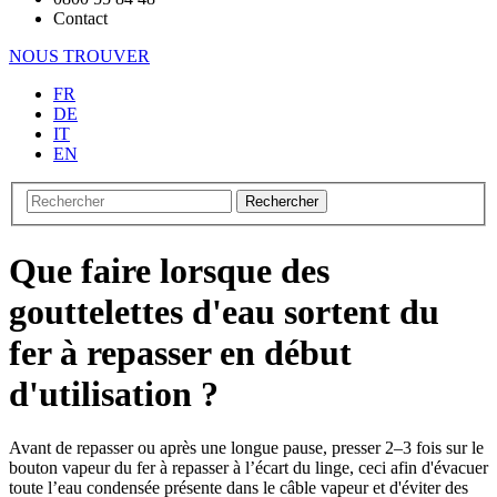
Contact
NOUS TROUVER
FR
DE
IT
EN
Rechercher
Que faire lorsque des
gouttelettes d'eau sortent du
fer à repasser en début
d'utilisation ?
Avant de repasser ou après une longue pause, presser 2–3 fois sur le
bouton vapeur du fer à repasser à l’écart du linge, ceci afin d'évacuer
toute l’eau condensée présente dans le câble vapeur et d'éviter des