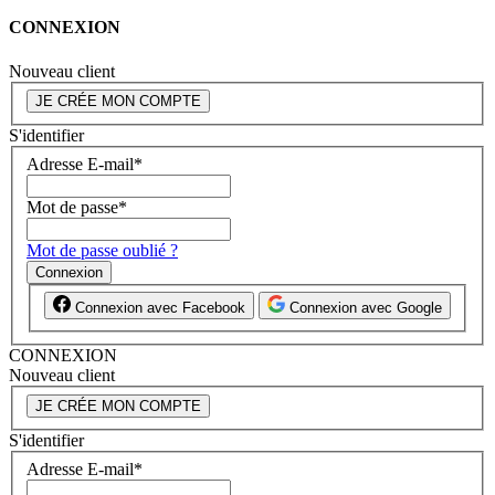
CONNEXION
Nouveau client
JE CRÉE MON COMPTE
S'identifier
Adresse E-mail
*
Mot de passe
*
Mot de passe oublié ?
Connexion
Connexion avec Facebook
Connexion avec Google
CONNEXION
Nouveau client
JE CRÉE MON COMPTE
S'identifier
Adresse E-mail
*