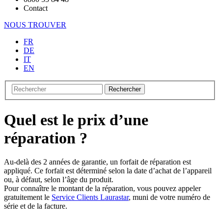
Contact
NOUS TROUVER
FR
DE
IT
EN
Rechercher
Quel est le prix d’une
réparation ?
Au-delà des 2 années de garantie, un forfait de réparation est
appliqué. Ce forfait est déterminé selon la date d’achat de l’appareil
ou, à défaut, selon l’âge du produit.
Pour connaître le montant de la réparation, vous pouvez appeler
gratuitement le
Service Clients Laurastar
, muni de votre numéro de
série et de la facture.