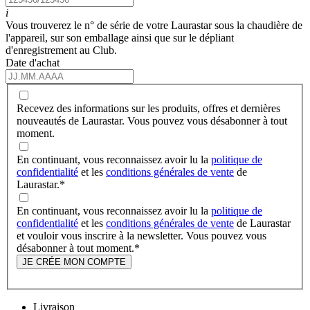
i
Vous trouverez le n° de série de votre Laurastar sous la chaudière de
l'appareil, sur son emballage ainsi que sur le dépliant
d'enregistrement au Club.
Date d'achat
Recevez des informations sur les produits, offres et dernières
nouveautés de Laurastar. Vous pouvez vous désabonner à tout
moment.
En continuant, vous reconnaissez avoir lu la
politique de
confidentialité
et les
conditions générales de vente
de
Laurastar.
*
En continuant, vous reconnaissez avoir lu la
politique de
confidentialité
et les
conditions générales de vente
de Laurastar
et vouloir vous inscrire à la newsletter. Vous pouvez vous
désabonner à tout moment.
*
JE CRÉE MON COMPTE
Livraison