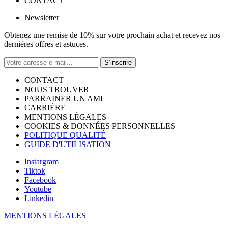
CONTACT
Newsletter
Obtenez une remise de 10% sur votre prochain achat et recevez nos
dernières offres et astuces.
S’inscrire
CONTACT
NOUS TROUVER
PARRAINER UN AMI
CARRIÈRE
MENTIONS LÉGALES
COOKIES & DONNÉES PERSONNELLES
POLITIQUE QUALITÉ
GUIDE D'UTILISATION
Instargram
Tiktok
Facebook
Youtube
Linkedin
MENTIONS LÉGALES