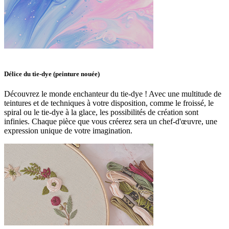
Délice du tie-dye (peinture nouée)
Découvrez le monde enchanteur du tie-dye ! Avec une multitude de
teintures et de techniques à votre disposition, comme le froissé, le
spiral ou le tie-dye à la glace, les possibilités de création sont
infinies. Chaque pièce que vous créerez sera un chef-d'œuvre, une
expression unique de votre imagination.