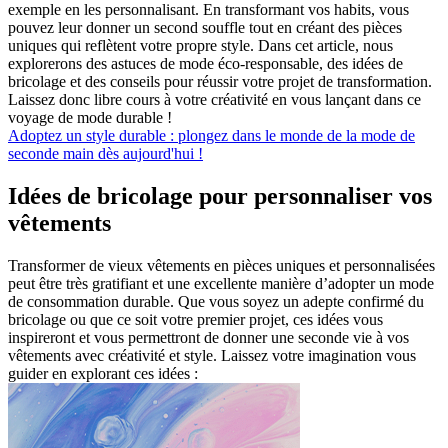
exemple en les personnalisant. En transformant vos habits, vous
pouvez leur donner un second souffle tout en créant des pièces
uniques qui reflètent votre propre style. Dans cet article, nous
explorerons des astuces de mode éco-responsable, des idées de
bricolage et des conseils pour réussir votre projet de transformation.
Laissez donc libre cours à votre créativité en vous lançant dans ce
voyage de mode durable !
Adoptez un style durable : plongez dans le monde de la mode de
seconde main dès aujourd'hui !
Idées de bricolage pour personnaliser vos
vêtements
Transformer de vieux vêtements en pièces uniques et personnalisées
peut être très gratifiant et une excellente manière d’adopter un mode
de consommation durable. Que vous soyez un adepte confirmé du
bricolage ou que ce soit votre premier projet, ces idées vous
inspireront et vous permettront de donner une seconde vie à vos
vêtements avec créativité et style. Laissez votre imagination vous
guider en explorant ces idées :