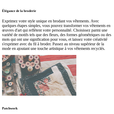
Élégance de la broderie
Exprimez votre style unique en brodant vos vêtements. Avec
quelques étapes simples, vous pouvez transformer vos vêtements en
œuvres d'art qui reflètent votre personnalité. Choisissez parmi une
variété de motifs tels que des fleurs, des formes géométriques ou des
mots qui ont une signification pour vous, et laissez votre créativité
s'exprimer avec du fil à broder. Passez au niveau supérieur de la
mode en ajoutant une touche artistique à vos vêtements recyclés.
Patchwork