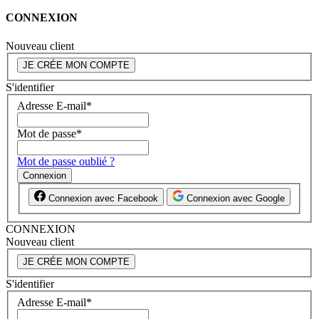
CONNEXION
Nouveau client
JE CRÉE MON COMPTE
S'identifier
Adresse E-mail
*
Mot de passe
*
Mot de passe oublié ?
Connexion
Connexion avec Facebook
Connexion avec Google
CONNEXION
Nouveau client
JE CRÉE MON COMPTE
S'identifier
Adresse E-mail
*