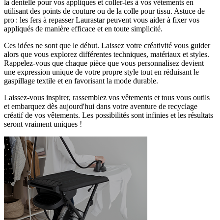
la dentelle pour vos appliqués et coller-les à vos vêtements en
utilisant des points de couture ou de la colle pour tissu. Astuce de
pro : les fers à repasser Laurastar peuvent vous aider à fixer vos
appliqués de manière efficace et en toute simplicité.
Ces idées ne sont que le début. Laissez votre créativité vous guider
alors que vous explorez différentes techniques, matériaux et styles.
Rappelez-vous que chaque pièce que vous personnalisez devient
une expression unique de votre propre style tout en réduisant le
gaspillage textile et en favorisant la mode durable.
Laissez-vous inspirer, rassemblez vos vêtements et tous vous outils
et embarquez dès aujourd'hui dans votre aventure de recyclage
créatif de vos vêtements. Les possibilités sont infinies et les résultats
seront vraiment uniques !