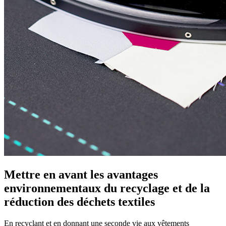
Mettre en avant les avantages
environnementaux du recyclage et de la
réduction des déchets textiles
En recyclant et en donnant une seconde vie aux vêtements