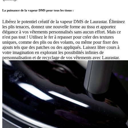
La puissance de la vapeur DMS pour tous les tissus :
Libérez le potentiel créatif de la vapeur DMS de Laurastar. Éliminez
les plis tenaces, donnez une nouvelle forme au tissu et apportez
élégance à vos vêtements personnalisés sans aucun effort. Mais ce
n'est pas tout ! Utilisez le fer à repasser pour créer des textures
uniques, comme des plis ou des volants, ou même pour fixer des
ajouts tels que des patches ou des appliqués. Laissez libre cours à
votre imagination en explorant les possibilités infinies de
personnalisation et de recyclage de vos vêtements avec Laurastar.