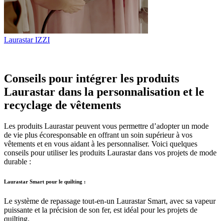
Laurastar IZZI
Conseils pour intégrer les produits
Laurastar dans la personnalisation et le
recyclage de vêtements
Les produits Laurastar peuvent vous permettre d’adopter un mode
de vie plus écoresponsable en offrant un soin supérieur à vos
vêtements et en vous aidant à les personnaliser. Voici quelques
conseils pour utiliser les produits Laurastar dans vos projets de mode
durable :
Laurastar Smart pour le quilting :
Le système de repassage tout-en-un Laurastar Smart, avec sa vapeur
puissante et la précision de son fer, est idéal pour les projets de
quilting.