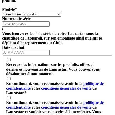
produit.
Modèle
*
Numéro de série
i
Vous trouverez le n° de série de votre Laurastar sous la
chaudière de l'appareil, sur son emballage ainsi que sur le
dépliant d'enregistrement au Club.
Date d'achat
Recevez des informations sur les produits, offres et
dernières nouveautés de Laurastar. Vous pouvez vous
désabonner à tout moment.
En continuant, vous reconnaissez avoir lu la
politique de
confidentialité
et les
conditions générales de vente
de
Laurastar.
*
En continuant, vous reconnaissez avoir lu la
politique de
confidentialité
et les
conditions générales de vente
de
Laurastar et vouloir vous inscrire à la newsletter. Vous