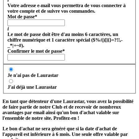
Votre adresse e-mail vous permettra de vous connecter à
votre compte et de suivre vos commandes.
Mot de passe
*
i
Le mot de passe doit être d'au moins 6 caractères, un
chiffre numérique et 1 caractère spécial ($%/()[]{}=?!!,-
_*|+~#).
Confirmer le mot de passe
*
Je n'ai pas de Laurastar
J'ai déjà une Laurastar
En tant que détenteur d'une Laurastar, vous avez la possibilité
de faire partie de notre Club et de recevoir de nombreux
avantages par email ainsi qu'un bon d'achat valable sur
l'ensemble de notre site. Profitez-en !
Le bon d'achat ne sera généré que si la date d'achat de
l'appareil est inférieure à 6 mois. Une seule offre valable par