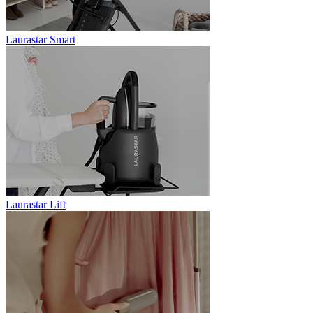
Laurastar Smart
Laurastar Lift