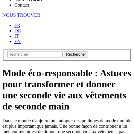
Contact
NOUS TROUVER
FR
DE
IT
EN
Rechercher
Mode éco-responsable : Astuces
pour transformer et donner
une seconde vie aux vêtements
de seconde main
Dans le monde d'aujourd'hui, adopter des pratiques de mode durable
est plus important que jamais. Une bonne façon de contribuer à un
meilleur avenir est de donner une seconde vie aux vêtements, par