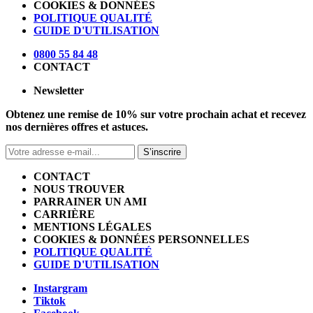
COOKIES & DONNÉES
POLITIQUE QUALITÉ
GUIDE D'UTILISATION
0800 55 84 48
CONTACT
Newsletter
Obtenez une remise de 10% sur votre prochain achat et recevez
nos dernières offres et astuces.
S’inscrire
CONTACT
NOUS TROUVER
PARRAINER UN AMI
CARRIÈRE
MENTIONS LÉGALES
COOKIES & DONNÉES PERSONNELLES
POLITIQUE QUALITÉ
GUIDE D'UTILISATION
Instargram
Tiktok