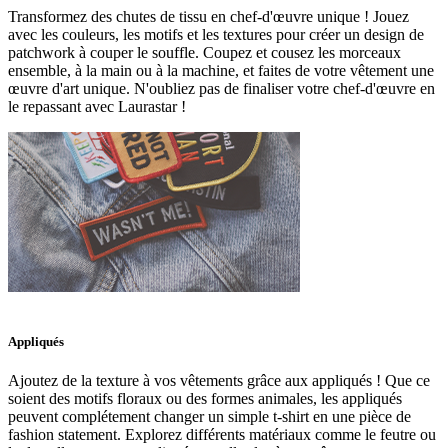
Transformez des chutes de tissu en chef-d'œuvre unique ! Jouez
avec les couleurs, les motifs et les textures pour créer un design de
patchwork à couper le souffle. Coupez et cousez les morceaux
ensemble, à la main ou à la machine, et faites de votre vêtement une
œuvre d'art unique. N'oubliez pas de finaliser votre chef-d'œuvre en
le repassant avec Laurastar !
Appliqués
Ajoutez de la texture à vos vêtements grâce aux appliqués ! Que ce
soient des motifs floraux ou des formes animales, les appliqués
peuvent complétement changer un simple t-shirt en une pièce de
fashion statement. Explorez différents matériaux comme le feutre ou