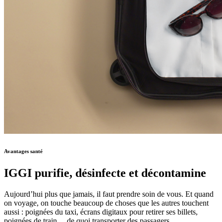
Avantages santé
IGGI purifie, désinfecte et décontamine
Aujourd’hui plus que jamais, il faut prendre soin de vous. Et quand
on voyage, on touche beaucoup de choses que les autres touchent
aussi : poignées du taxi, écrans digitaux pour retirer ses billets,
poignées de train… de quoi transporter des passagers