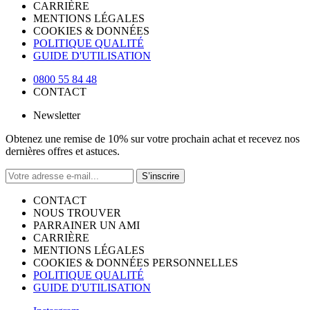
CARRIÈRE
MENTIONS LÉGALES
COOKIES & DONNÉES
POLITIQUE QUALITÉ
GUIDE D'UTILISATION
0800 55 84 48
CONTACT
Newsletter
Obtenez une remise de 10% sur votre prochain achat et recevez nos
dernières offres et astuces.
S’inscrire
CONTACT
NOUS TROUVER
PARRAINER UN AMI
CARRIÈRE
MENTIONS LÉGALES
COOKIES & DONNÉES PERSONNELLES
POLITIQUE QUALITÉ
GUIDE D'UTILISATION