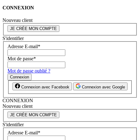
CONNEXION
Nouveau client
JE CRÉE MON COMPTE
S'identifier
Adresse E-mail
*
Mot de passe
*
Mot de passe oublié ?
Connexion
Connexion avec Facebook
Connexion avec Google
CONNEXION
Nouveau client
JE CRÉE MON COMPTE
S'identifier
Adresse E-mail
*