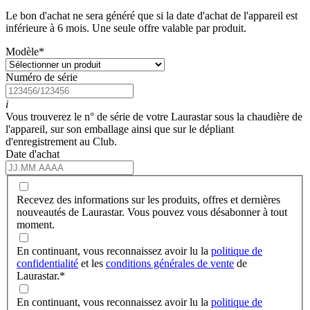
Le bon d'achat ne sera généré que si la date d'achat de l'appareil est
inférieure à 6 mois. Une seule offre valable par produit.
Modèle
*
Numéro de série
i
Vous trouverez le n° de série de votre Laurastar sous la chaudière de
l'appareil, sur son emballage ainsi que sur le dépliant
d'enregistrement au Club.
Date d'achat
Recevez des informations sur les produits, offres et dernières
nouveautés de Laurastar. Vous pouvez vous désabonner à tout
moment.
En continuant, vous reconnaissez avoir lu la
politique de
confidentialité
et les
conditions générales de vente
de
Laurastar.
*
En continuant, vous reconnaissez avoir lu la
politique de