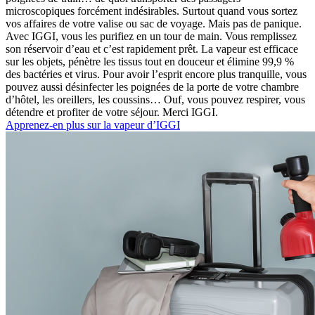
microscopiques forcément indésirables. Surtout quand vous sortez
vos affaires de votre valise ou sac de voyage. Mais pas de panique.
Avec IGGI, vous les purifiez en un tour de main. Vous remplissez
son réservoir d’eau et c’est rapidement prêt. La vapeur est efficace
sur les objets, pénètre les tissus tout en douceur et élimine 99,9 %
des bactéries et virus. Pour avoir l’esprit encore plus tranquille, vous
pouvez aussi désinfecter les poignées de la porte de votre chambre
d’hôtel, les oreillers, les coussins… Ouf, vous pouvez respirer, vous
détendre et profiter de votre séjour. Merci IGGI.
Apprenez-en plus sur la vapeur d’IGGI