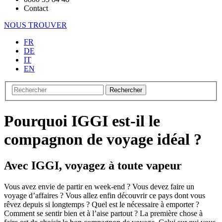
Contact
NOUS TROUVER
FR
DE
IT
EN
Rechercher
Pourquoi IGGI est-il le
compagnon de voyage idéal ?
Avec IGGI, voyagez à toute vapeur
Vous avez envie de partir en week-end ? Vous devez faire un
voyage d’affaires ? Vous allez enfin découvrir ce pays dont vous
rêvez depuis si longtemps ? Quel est le nécessaire à emporter ?
Comment se sentir bien et à l’aise partout ? La première chose à