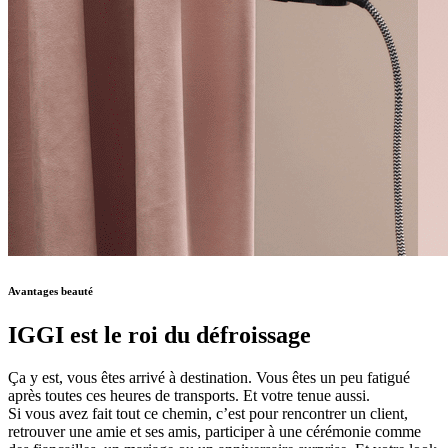
Avantages beauté
IGGI est le roi du défroissage
Ça y est, vous êtes arrivé à destination. Vous êtes un peu fatigué
après toutes ces heures de transports. Et votre tenue aussi.
Si vous avez fait tout ce chemin, c’est pour rencontrer un client,
retrouver une amie et ses amis, participer à une cérémonie comme