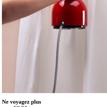
Ne voyagez plus