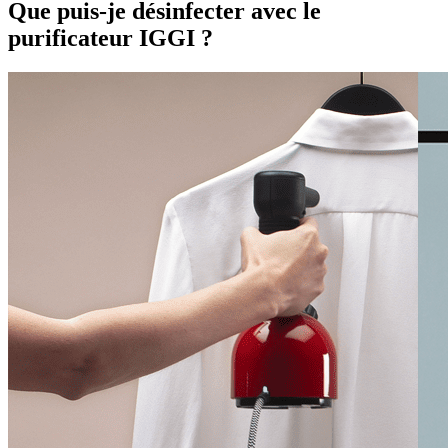
Que puis-je désinfecter avec le
purificateur IGGI ?