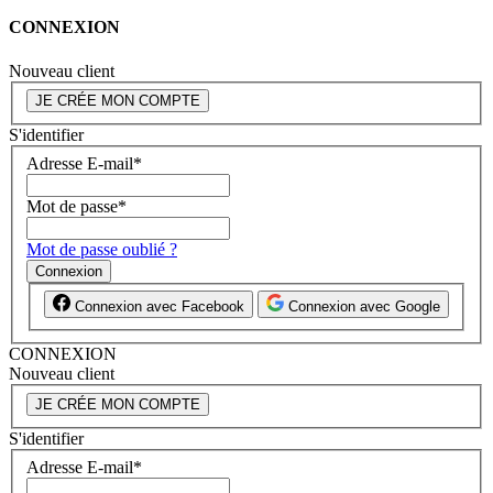
CONNEXION
Nouveau client
JE CRÉE MON COMPTE
S'identifier
Adresse E-mail
*
Mot de passe
*
Mot de passe oublié ?
Connexion
Connexion avec Facebook
Connexion avec Google
CONNEXION
Nouveau client
JE CRÉE MON COMPTE
S'identifier
Adresse E-mail
*