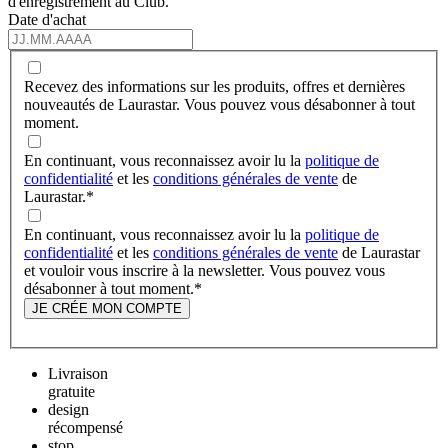
d'enregistrement au Club.
Date d'achat
Recevez des informations sur les produits, offres et dernières
nouveautés de Laurastar. Vous pouvez vous désabonner à tout
moment.
En continuant, vous reconnaissez avoir lu la
politique de
confidentialité
et les
conditions générales de vente
de
Laurastar.
*
En continuant, vous reconnaissez avoir lu la
politique de
confidentialité
et les
conditions générales de vente
de Laurastar
et vouloir vous inscrire à la newsletter. Vous pouvez vous
désabonner à tout moment.
*
JE CRÉE MON COMPTE
Livraison
gratuite
design
récompensé
stop