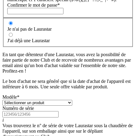
Confirmer le mot de passe
*
Je n'ai pas de Laurastar
J'ai déjà une Laurastar
En tant que détenteur d'une Laurastar, vous avez la possibilité de
faire partie de notre Club et de recevoir de nombreux avantages par
email ainsi qu'un bon d'achat valable sur l'ensemble de notre site.
Profitez-en !
Le bon d'achat ne sera généré que si la date d'achat de l'appareil est
inférieure à 6 mois. Une seule offre valable par produit.
Modèle
*
Numéro de série
i
Vous trouverez le n° de série de votre Laurastar sous la chaudière de
l'appareil, sur son emballage ainsi que sur le dépliant