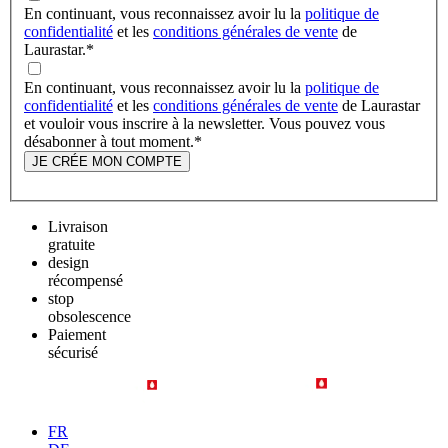
En continuant, vous reconnaissez avoir lu la
politique de
confidentialité
et les
conditions générales de vente
de
Laurastar.
*
En continuant, vous reconnaissez avoir lu la
politique de
confidentialité
et les
conditions générales de vente
de Laurastar
et vouloir vous inscrire à la newsletter. Vous pouvez vous
désabonner à tout moment.
*
JE CRÉE MON COMPTE
Livraison
gratuite
design
récompensé
stop
obsolescence
Paiement
sécurisé
FR