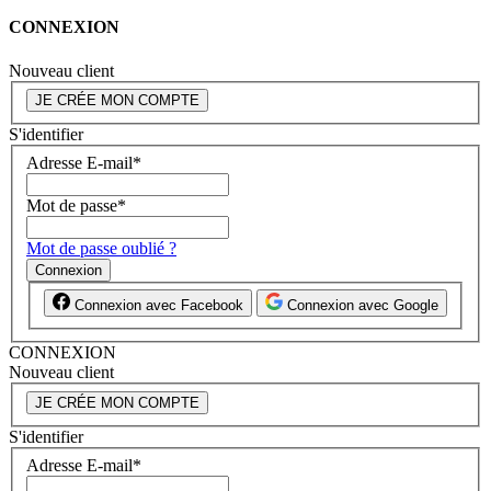
CONNEXION
Nouveau client
JE CRÉE MON COMPTE
S'identifier
Adresse E-mail
*
Mot de passe
*
Mot de passe oublié ?
Connexion
Connexion avec Facebook
Connexion avec Google
CONNEXION
Nouveau client
JE CRÉE MON COMPTE
S'identifier
Adresse E-mail
*