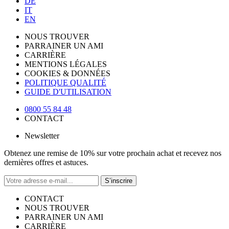
DE
IT
EN
NOUS TROUVER
PARRAINER UN AMI
CARRIÈRE
MENTIONS LÉGALES
COOKIES & DONNÉES
POLITIQUE QUALITÉ
GUIDE D'UTILISATION
0800 55 84 48
CONTACT
Newsletter
Obtenez une remise de 10% sur votre prochain achat et recevez nos
dernières offres et astuces.
S’inscrire
CONTACT
NOUS TROUVER
PARRAINER UN AMI
CARRIÈRE