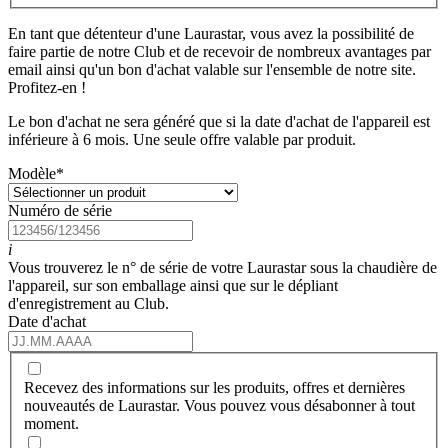
En tant que détenteur d'une Laurastar, vous avez la possibilité de
faire partie de notre Club et de recevoir de nombreux avantages par
email ainsi qu'un bon d'achat valable sur l'ensemble de notre site.
Profitez-en !
Le bon d'achat ne sera généré que si la date d'achat de l'appareil est
inférieure à 6 mois. Une seule offre valable par produit.
Modèle
*
Numéro de série
i
Vous trouverez le n° de série de votre Laurastar sous la chaudière de
l'appareil, sur son emballage ainsi que sur le dépliant
d'enregistrement au Club.
Date d'achat
Recevez des informations sur les produits, offres et dernières
nouveautés de Laurastar. Vous pouvez vous désabonner à tout
moment.