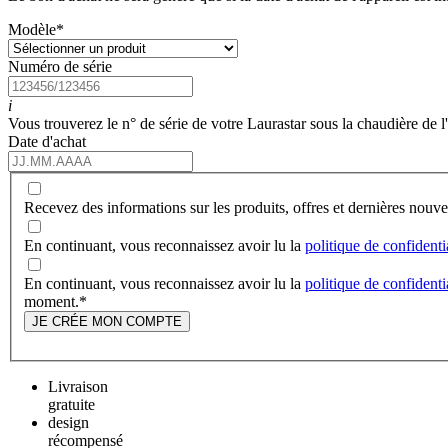
Modèle
*
Numéro de série
i
Vous trouverez le n° de série de votre Laurastar sous la chaudière de l
Date d'achat
Recevez des informations sur les produits, offres et dernières nou
En continuant, vous reconnaissez avoir lu la
politique de confidenti
En continuant, vous reconnaissez avoir lu la
politique de confidenti
moment.
*
JE CRÉE MON COMPTE
Livraison
gratuite
design
récompensé