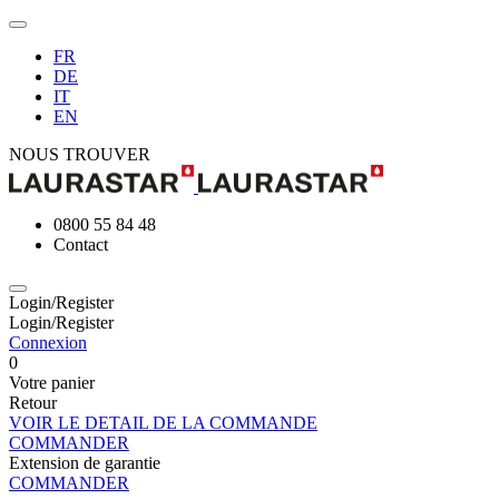
FR
DE
IT
EN
NOUS TROUVER
0800 55 84 48
Contact
Login/Register
Login/Register
Connexion
0
Votre panier
Retour
VOIR LE DETAIL DE LA COMMANDE
COMMANDER
Extension de garantie
COMMANDER