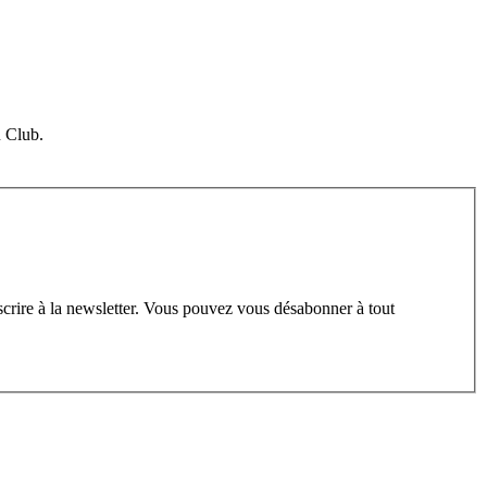
u Club.
scrire à la newsletter. Vous pouvez vous désabonner à tout