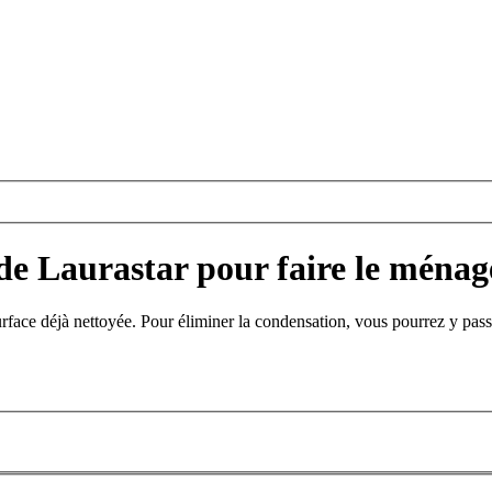
de Laurastar pour faire le ménag
rface déjà nettoyée. Pour éliminer la condensation, vous pourrez y pass