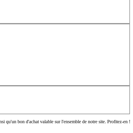
si qu'un bon d'achat valable sur l'ensemble de notre site. Profitez-en !