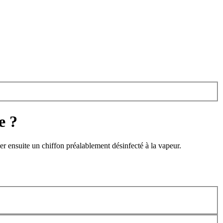
e ?
er ensuite un chiffon préalablement désinfecté à la vapeur.