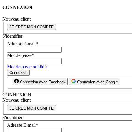
CONNEXION
Nouveau client
JE CRÉE MON COMPTE
S'identifier
Adresse E-mail
*
Mot de passe
*
Mot de passe oublié ?
Connexion
Connexion avec Facebook
Connexion avec Google
CONNEXION
Nouveau client
JE CRÉE MON COMPTE
S'identifier
Adresse E-mail
*