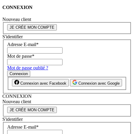
CONNEXION
Nouveau client
JE CRÉE MON COMPTE
S'identifier
Adresse E-mail
*
Mot de passe
*
Mot de passe oublié ?
Connexion
Connexion avec Facebook
Connexion avec Google
CONNEXION
Nouveau client
JE CRÉE MON COMPTE
S'identifier
Adresse E-mail
*