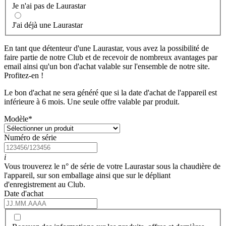
Je n'ai pas de Laurastar
J'ai déjà une Laurastar
En tant que détenteur d'une Laurastar, vous avez la possibilité de
faire partie de notre Club et de recevoir de nombreux avantages par
email ainsi qu'un bon d'achat valable sur l'ensemble de notre site.
Profitez-en !
Le bon d'achat ne sera généré que si la date d'achat de l'appareil est
inférieure à 6 mois. Une seule offre valable par produit.
Modèle
*
Numéro de série
i
Vous trouverez le n° de série de votre Laurastar sous la chaudière de
l'appareil, sur son emballage ainsi que sur le dépliant
d'enregistrement au Club.
Date d'achat