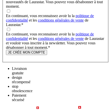
nouveautés de Laurastar. Vous pouvez vous désabonner à tout
moment.
En continuant, vous reconnaissez avoir lu la
politique de
confidentialité
et les
conditions générales de vente
de
Laurastar.
*
En continuant, vous reconnaissez avoir lu la
politique de
confidentialité
et les
conditions générales de vente
de Laurastar
et vouloir vous inscrire à la newsletter. Vous pouvez vous
désabonner à tout moment.
*
JE CRÉE MON COMPTE
Livraison
gratuite
design
récompensé
stop
obsolescence
Paiement
sécurisé