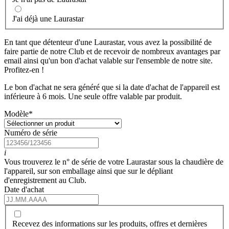
J'ai déjà une Laurastar
En tant que détenteur d'une Laurastar, vous avez la possibilité de
faire partie de notre Club et de recevoir de nombreux avantages par
email ainsi qu'un bon d'achat valable sur l'ensemble de notre site.
Profitez-en !
Le bon d'achat ne sera généré que si la date d'achat de l'appareil est
inférieure à 6 mois. Une seule offre valable par produit.
Modèle
*
Numéro de série
i
Vous trouverez le n° de série de votre Laurastar sous la chaudière de
l'appareil, sur son emballage ainsi que sur le dépliant
d'enregistrement au Club.
Date d'achat
Recevez des informations sur les produits, offres et dernières