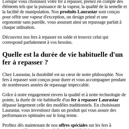
Lorsque vous choisissez votre fer à repasser, prenez en compte des
éléments tels que la puissance de la vapeur, la qualité de la semelle et
la facilité de manipulation. Nos
produits Laurastar
sont conçus
pour offrir une vapeur d'exception, un design primé et une
ergonomie sans pareille, vous assurant ainsi un repassage parfait à
chaque utilisation.
Découvrez nos fers à repasser en solde et trouvez celui qui
correspond parfaitement à vos besoins.
Quelle est la durée de vie habituelle d'un
fer à repasser ?
Chez Laurastar, la durabilité est au cœur de notre philosophie. Nos
fers à repasser sont conçus pour durer et vous accompagner pendant
de nombreuses années de repassage impeccable.
Grâce à notre engagement envers la qualité et à notre technologie de
pointe, la durée de vie habituelle d'un
fer à repasser Laurastar
dépasse largement celle des modèles traditionnels. En choisissant
Laurastar, vous investissez dans un produit qui vous assure des
performances optimales sur le long terme.
Profitez dès maintenant de nos
offres spéciales
sur les fers à