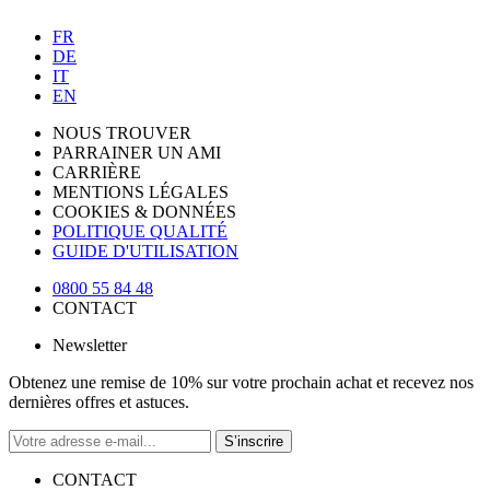
FR
DE
IT
EN
NOUS TROUVER
PARRAINER UN AMI
CARRIÈRE
MENTIONS LÉGALES
COOKIES & DONNÉES
POLITIQUE QUALITÉ
GUIDE D'UTILISATION
0800 55 84 48
CONTACT
Newsletter
Obtenez une remise de 10% sur votre prochain achat et recevez nos
dernières offres et astuces.
S’inscrire
CONTACT