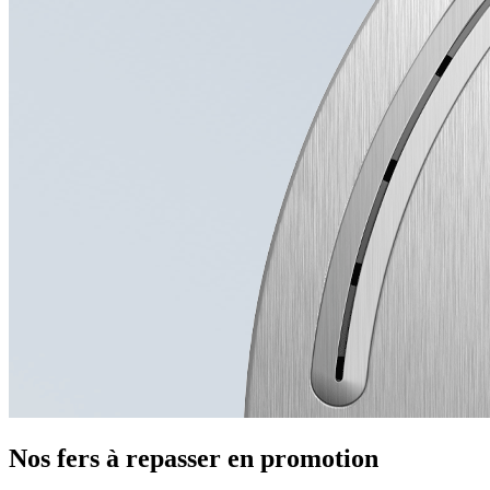
Nos fers à repasser en promotion