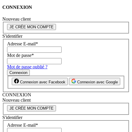
CONNEXION
Nouveau client
JE CRÉE MON COMPTE
S'identifier
Adresse E-mail
*
Mot de passe
*
Mot de passe oublié ?
Connexion
Connexion avec Facebook
Connexion avec Google
CONNEXION
Nouveau client
JE CRÉE MON COMPTE
S'identifier
Adresse E-mail
*