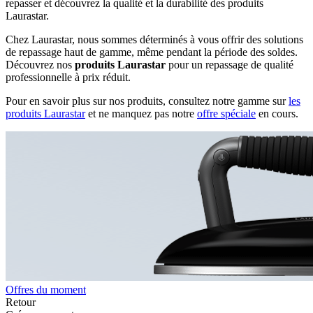
repasser et découvrez la qualité et la durabilité des produits
Laurastar.
Chez Laurastar, nous sommes déterminés à vous offrir des solutions
de repassage haut de gamme, même pendant la période des soldes.
Découvrez nos
produits Laurastar
pour un repassage de qualité
professionnelle à prix réduit.
Pour en savoir plus sur nos produits, consultez notre gamme sur
les
produits Laurastar
et ne manquez pas notre
offre spéciale
en cours.
Offres du moment
Retour