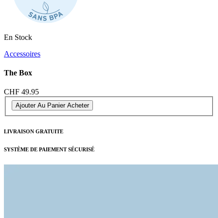
En Stock
Accessoires
The Box
CHF 49.95
Ajouter Au Panier
Acheter
LIVRAISON GRATUITE
SYSTÈME DE PAIEMENT SÉCURISÉ