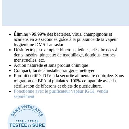
Élimine >99,99% des bactéries, virus, champignons et
acariens en 20 secondes grâce à la puissance de la vapeur
hygiénique DMS Laurastar
Désinfecte par exemple : biberons, tétines, clés, brosses à
dents, rasoirs, pinceaux de maquillage, doudous, coupes
menstruelles, etc.
Action naturelle et sans produit chimique
Compact, facile à installer, ranger et nettoyer
Produit certifié TUV à la sécurité alimentaire contrôlée. Sans
migration de BPA ni phtalates. 100% compatible avec la
stérilisation de biberons et objets de puériculture.
Fonctionne avec le
purificateur vapeur IGGI
, vendu
séparément