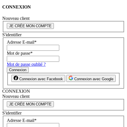
CONNEXION
Nouveau client
JE CRÉE MON COMPTE
S'identifier
Adresse E-mail
*
Mot de passe
*
Mot de passe oublié ?
Connexion
Connexion avec Facebook
Connexion avec Google
CONNEXION
Nouveau client
JE CRÉE MON COMPTE
S'identifier
Adresse E-mail
*