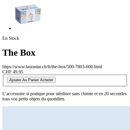
En Stock
The Box
https://www.laurastar.ch/fr/the-box/500-7803-600.html
CHF 49.95
Ajouter Au Panier
Acheter
L’accessoire si pratique pour stériliser sans chimie et en 20 secondes
tous vos petits objets du quotidien.