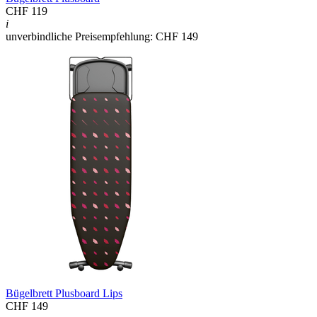
CHF 119
i
unverbindliche Preisempfehlung: CHF 149
Bügelbrett Plusboard Lips
CHF 149