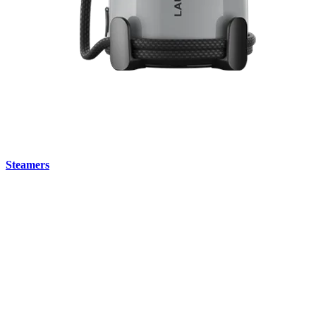
Steamers