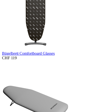
Bügelbrett Comfortboard Glasses
CHF 119