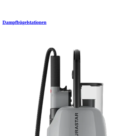
Dampfbügelstationen