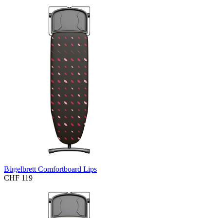
Bügelbrett Comfortboard Lips
CHF 119