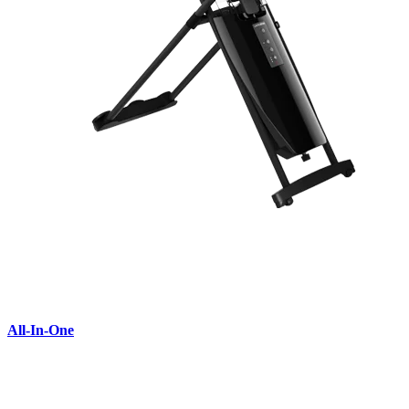
All-In-One