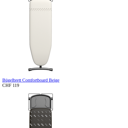
Bügelbrett Comfortboard Beige
CHF 119