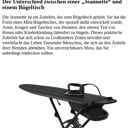
Der Unterschied zwischen einer „Jeannette“ und
einem Bügeltisch
Die Jeannette ist ein Zubehör, das zum Bügeltisch gehört. Sie hat die
Form eines Mini-Bügeltisches, der speziell dafür entwickelt wurde,
Arme, Kragen und Taschen von Hemden, den oberen Teil von
Hosen oder Kinderkleidung faltenfrei zu bügeln. Dieses praktische
Zubehör hat sich schon zu Großmutters Zeiten bewährt und
vereinfacht das Leben Tausender Menschen, die sich an den Ärmeln
ihrer Hemden abmühen. Ein unverzichtbares Muss, das Sie
unbedingt entdecken sollten.