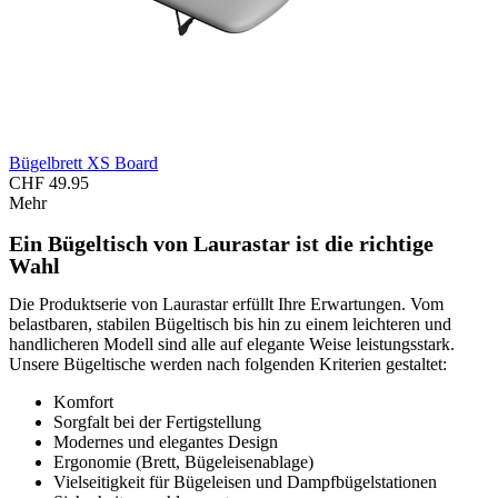
Bügelbrett XS Board
CHF 49.95
Mehr
Ein Bügeltisch von Laurastar ist die richtige
Wahl
Die Produktserie von Laurastar erfüllt Ihre Erwartungen. Vom
belastbaren, stabilen Bügeltisch bis hin zu einem leichteren und
handlicheren Modell sind alle auf elegante Weise leistungsstark.
Unsere Bügeltische werden nach folgenden Kriterien gestaltet:
Komfort
Sorgfalt bei der Fertigstellung
Modernes und elegantes Design
Ergonomie (Brett, Bügeleisenablage)
Vielseitigkeit für Bügeleisen und Dampfbügelstationen