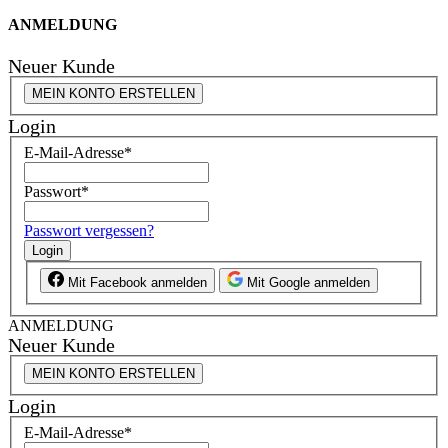
ANMELDUNG
Neuer Kunde
MEIN KONTO ERSTELLEN
Login
E-Mail-Adresse
*
Passwort
*
Passwort vergessen?
Login
Mit Facebook anmelden
Mit Google anmelden
ANMELDUNG
Neuer Kunde
MEIN KONTO ERSTELLEN
Login
E-Mail-Adresse
*