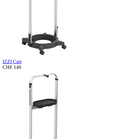
IZZI Cart
CHF 149