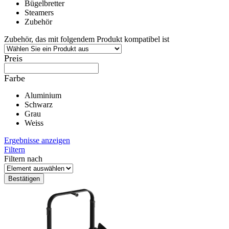
Bügelbretter
Steamers
Zubehör
Zubehör, das mit folgendem Produkt kompatibel ist
Preis
Farbe
Aluminium
Schwarz
Grau
Weiss
Ergebnisse anzeigen
Filtern
Filtern nach
Bestätigen