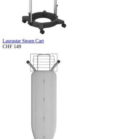
Laurastar Steam Cart
CHF 149