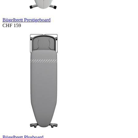
Bügelbrett Prestigeboard
CHF 159
Bügelbrett Plusboard