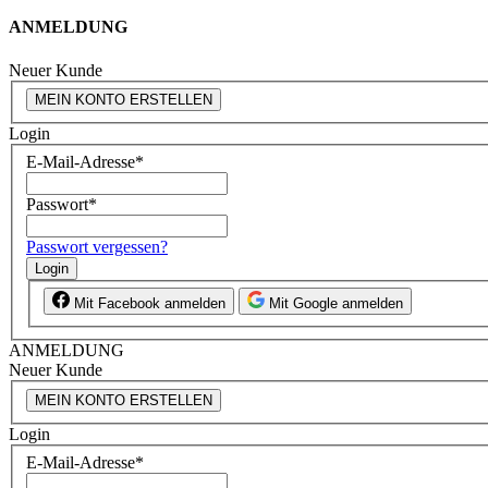
ANMELDUNG
Neuer Kunde
MEIN KONTO ERSTELLEN
Login
E-Mail-Adresse
*
Passwort
*
Passwort vergessen?
Login
Mit Facebook anmelden
Mit Google anmelden
ANMELDUNG
Neuer Kunde
MEIN KONTO ERSTELLEN
Login
E-Mail-Adresse
*