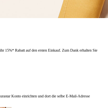
/ihr 15%* Rabatt auf den ersten Einkauf. Zum Dank erhalten Sie
urastar Konto einrichten und dort die selbe E-Mail-Adresse