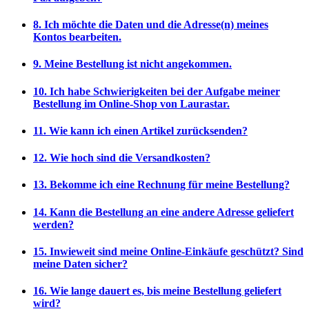
8. Ich möchte die Daten und die Adresse(n) meines
Kontos bearbeiten.
9. Meine Bestellung ist nicht angekommen.
10. Ich habe Schwierigkeiten bei der Aufgabe meiner
Bestellung im Online-Shop von Laurastar.
11. Wie kann ich einen Artikel zurücksenden?
12. Wie hoch sind die Versandkosten?
13. Bekomme ich eine Rechnung für meine Bestellung?
14. Kann die Bestellung an eine andere Adresse geliefert
werden?
15. Inwieweit sind meine Online-Einkäufe geschützt? Sind
meine Daten sicher?
16. Wie lange dauert es, bis meine Bestellung geliefert
wird?