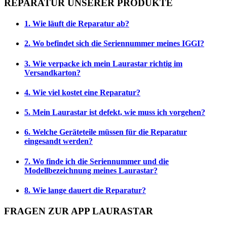
REPARATUR UNSERER PRODUKTE
1. Wie läuft die Reparatur ab?
2. Wo befindet sich die Seriennummer meines IGGI?
3. Wie verpacke ich mein Laurastar richtig im
Versandkarton?
4. Wie viel kostet eine Reparatur?
5. Mein Laurastar ist defekt, wie muss ich vorgehen?
6. Welche Geräteteile müssen für die Reparatur
eingesandt werden?
7. Wo finde ich die Seriennummer und die
Modellbezeichnung meines Laurastar?
8. Wie lange dauert die Reparatur?
FRAGEN ZUR APP LAURASTAR