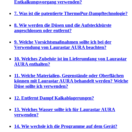
Entkalkungsvorgang verwenden?
7. Was ist die patentierte ThermoPur-Dampftechnologie?
8. Wie werden die Düsen und die Aufsteckbürste
angeschlossen oder entfernt?
9. Welche Vorsichtsmaßnahmen sollte ich bei der
Verwendung von Laurastar AURA beachten?
10. Welches Zubehör ist im Lieferumfang von Laurastar
AURA enthalten?
11. Welche Materialien, Gegenstände oder Oberflächen
können mit Laurastar AURA behandelt werden? Welche
Düse sollte ich verwenden?
12. Entfernt Dampf Kalkablagerungen?
13. Welches Wasser sollte ich für Laurastar AURA
verwenden?
14. Wie wechsle ich die Programme auf dem Gerät?