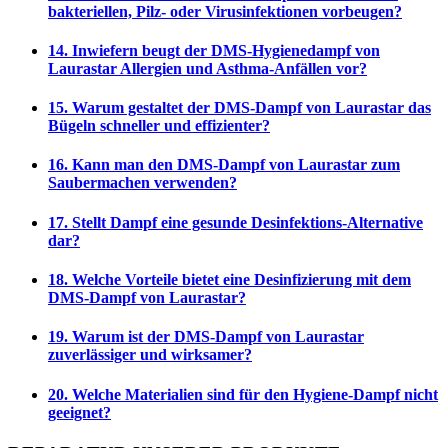
bakteriellen, Pilz- oder Virusinfektionen vorbeugen?
14. Inwiefern beugt der DMS-Hygienedampf von
Laurastar Allergien und Asthma-Anfällen vor?
15. Warum gestaltet der DMS-Dampf von Laurastar das
Bügeln schneller und effizienter?
16. Kann man den DMS-Dampf von Laurastar zum
Saubermachen verwenden?
17. Stellt Dampf eine gesunde Desinfektions-Alternative
dar?
18. Welche Vorteile bietet eine Desinfizierung mit dem
DMS-Dampf von Laurastar?
19. Warum ist der DMS-Dampf von Laurastar
zuverlässiger und wirksamer?
20. Welche Materialien sind für den Hygiene-Dampf nicht
geeignet?