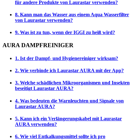
für andere Produkte von Laurastar verwenden?
8. Kann man das Wasser aus einem Aqua Wasserfilter
von Laurastar verwenden?
9. Was ist zu tun, wenn der IGGI zu heiß wird?
AURA DAMPFREINIGER
1. Ist der Dampf- und Hygienereiniger wirksam?
2. Wie verbinde ich Laurastar AURA mit der App?
3. Welche schädlichen Mikroorganismen und Insekten
beseitigt Laurastar AURA?
4. Was bedeuten die Warnleuchten und Signale von
Laurastar AURA?
5. Kann ich ein Verlängerungskabel mit Laurastar
AURA verwenden?
6. Wie viel Entkalkungsmittel sollte ich pro