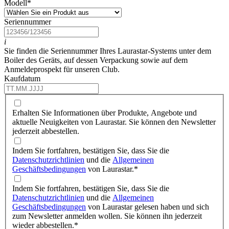
Modell
*
Seriennummer
i
Sie finden die Seriennummer Ihres Laurastar-Systems unter dem
Boiler des Geräts, auf dessen Verpackung sowie auf dem
Anmeldeprospekt für unseren Club.
Kaufdatum
Erhalten Sie Informationen über Produkte, Angebote und
aktuelle Neuigkeiten von Laurastar. Sie können den Newsletter
jederzeit abbestellen.
Indem Sie fortfahren, bestätigen Sie, dass Sie die
Datenschutzrichtlinien
und die
Allgemeinen
Geschäftsbedingungen
von Laurastar.
*
Indem Sie fortfahren, bestätigen Sie, dass Sie die
Datenschutzrichtlinien
und die
Allgemeinen
Geschäftsbedingungen
von Laurastar gelesen haben und sich
zum Newsletter anmelden wollen. Sie können ihn jederzeit
wieder abbestellen.
*