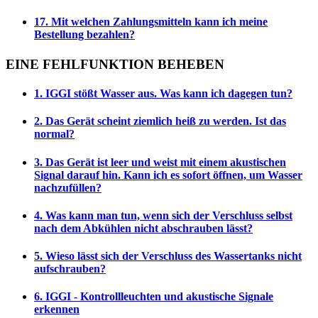
17. Mit welchen Zahlungsmitteln kann ich meine
Bestellung bezahlen?
EINE FEHLFUNKTION BEHEBEN
1. IGGI stößt Wasser aus. Was kann ich dagegen tun?
2. Das Gerät scheint ziemlich heiß zu werden. Ist das
normal?
3. Das Gerät ist leer und weist mit einem akustischen
Signal darauf hin. Kann ich es sofort öffnen, um Wasser
nachzufüllen?
4. Was kann man tun, wenn sich der Verschluss selbst
nach dem Abkühlen nicht abschrauben lässt?
5. Wieso lässt sich der Verschluss des Wassertanks nicht
aufschrauben?
6. IGGI - Kontrollleuchten und akustische Signale
erkennen