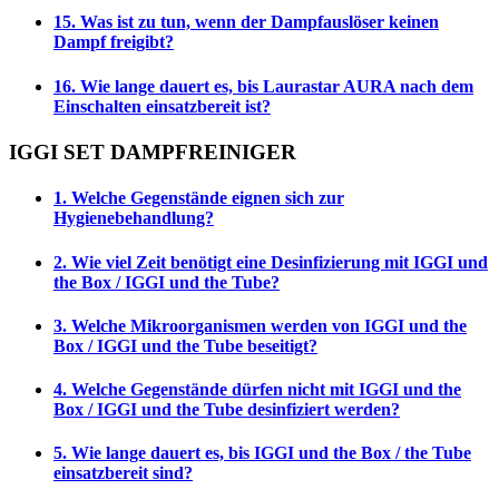
15. Was ist zu tun, wenn der Dampfauslöser keinen
Dampf freigibt?
16. Wie lange dauert es, bis Laurastar AURA nach dem
Einschalten einsatzbereit ist?
IGGI SET DAMPFREINIGER
1. Welche Gegenstände eignen sich zur
Hygienebehandlung?
2. Wie viel Zeit benötigt eine Desinfizierung mit IGGI und
the Box / IGGI und the Tube?
3. Welche Mikroorganismen werden von IGGI und the
Box / IGGI und the Tube beseitigt?
4. Welche Gegenstände dürfen nicht mit IGGI und the
Box / IGGI und the Tube desinfiziert werden?
5. Wie lange dauert es, bis IGGI und the Box / the Tube
einsatzbereit sind?