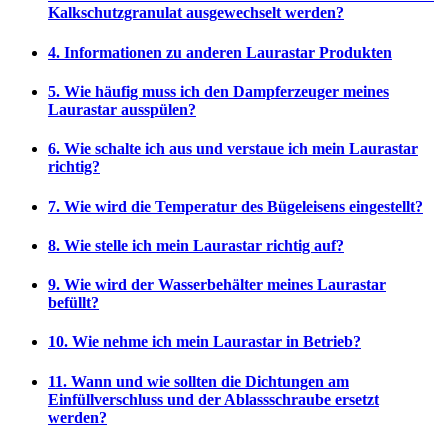
Kalkschutzgranulat ausgewechselt werden?
4. Informationen zu anderen Laurastar Produkten
5. Wie häufig muss ich den Dampferzeuger meines
Laurastar ausspülen?
6. Wie schalte ich aus und verstaue ich mein Laurastar
richtig?
7. Wie wird die Temperatur des Bügeleisens eingestellt?
8. Wie stelle ich mein Laurastar richtig auf?
9. Wie wird der Wasserbehälter meines Laurastar
befüllt?
10. Wie nehme ich mein Laurastar in Betrieb?
11. Wann und wie sollten die Dichtungen am
Einfüllverschluss und der Ablassschraube ersetzt
werden?