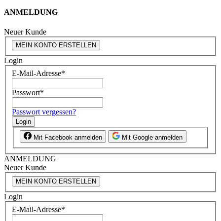
ANMELDUNG
Neuer Kunde
MEIN KONTO ERSTELLEN
Login
E-Mail-Adresse
*
Passwort
*
Passwort vergessen?
Login
Mit Facebook anmelden
Mit Google anmelden
ANMELDUNG
Neuer Kunde
MEIN KONTO ERSTELLEN
Login
E-Mail-Adresse
*