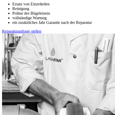
Ersatz von Einzelteilen
Reinigung
Politur des Bügeleisens
vollständige Wartung
ein zusätzliches Jahr Garantie nach der Reparatur
Reparaturanfrage stellen