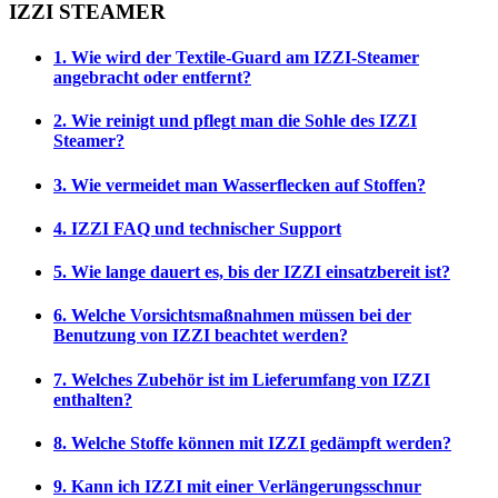
IZZI STEAMER
1. Wie wird der Textile-Guard am IZZI-Steamer
angebracht oder entfernt?
2. Wie reinigt und pflegt man die Sohle des IZZI
Steamer?
3. Wie vermeidet man Wasserflecken auf Stoffen?
4. IZZI FAQ und technischer Support
5. Wie lange dauert es, bis der IZZI einsatzbereit ist?
6. Welche Vorsichtsmaßnahmen müssen bei der
Benutzung von IZZI beachtet werden?
7. Welches Zubehör ist im Lieferumfang von IZZI
enthalten?
8. Welche Stoffe können mit IZZI gedämpft werden?
9. Kann ich IZZI mit einer Verlängerungsschnur