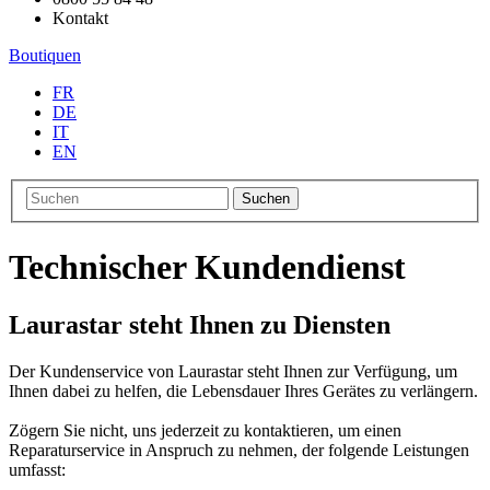
Kontakt
Boutiquen
FR
DE
IT
EN
Suchen
Technischer Kundendienst
Laurastar steht Ihnen zu Diensten
Der Kundenservice von Laurastar steht Ihnen zur Verfügung, um
Ihnen dabei zu helfen, die Lebensdauer Ihres Gerätes zu verlängern.
Zögern Sie nicht, uns jederzeit zu kontaktieren, um einen
Reparaturservice in Anspruch zu nehmen, der folgende Leistungen
umfasst: