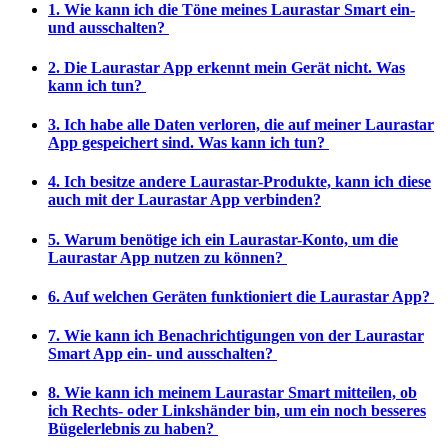
1. Wie kann ich die Töne meines Laurastar Smart ein-
und ausschalten?
2. Die Laurastar App erkennt mein Gerät nicht. Was
kann ich tun?
3. Ich habe alle Daten verloren, die auf meiner Laurastar
App gespeichert sind. Was kann ich tun?
4. Ich besitze andere Laurastar-Produkte, kann ich diese
auch mit der Laurastar App verbinden?
5. Warum benötige ich ein Laurastar-Konto, um die
Laurastar App nutzen zu können?
6. Auf welchen Geräten funktioniert die Laurastar App?
7. Wie kann ich Benachrichtigungen von der Laurastar
Smart App ein- und ausschalten?
8. Wie kann ich meinem Laurastar Smart mitteilen, ob
ich Rechts- oder Linkshänder bin, um ein noch besseres
Bügelerlebnis zu haben?