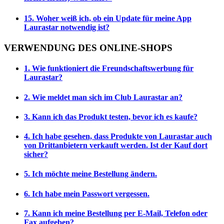
15. Woher weiß ich, ob ein Update für meine App
Laurastar notwendig ist?
VERWENDUNG DES ONLINE-SHOPS
1. Wie funktioniert die Freundschaftswerbung für
Laurastar?
2. Wie meldet man sich im Club Laurastar an?
3. Kann ich das Produkt testen, bevor ich es kaufe?
4. Ich habe gesehen, dass Produkte von Laurastar auch
von Drittanbietern verkauft werden. Ist der Kauf dort
sicher?
5. Ich möchte meine Bestellung ändern.
6. Ich habe mein Passwort vergessen.
7. Kann ich meine Bestellung per E-Mail, Telefon oder
Fax aufgeben?