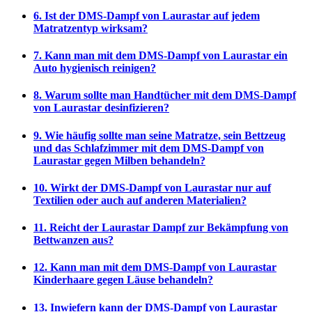
6. Ist der DMS-Dampf von Laurastar auf jedem
Matratzentyp wirksam?
7. Kann man mit dem DMS-Dampf von Laurastar ein
Auto hygienisch reinigen?
8. Warum sollte man Handtücher mit dem DMS-Dampf
von Laurastar desinfizieren?
9. Wie häufig sollte man seine Matratze, sein Bettzeug
und das Schlafzimmer mit dem DMS-Dampf von
Laurastar gegen Milben behandeln?
10. Wirkt der DMS-Dampf von Laurastar nur auf
Textilien oder auch auf anderen Materialien?
11. Reicht der Laurastar Dampf zur Bekämpfung von
Bettwanzen aus?
12. Kann man mit dem DMS-Dampf von Laurastar
Kinderhaare gegen Läuse behandeln?
13. Inwiefern kann der DMS-Dampf von Laurastar