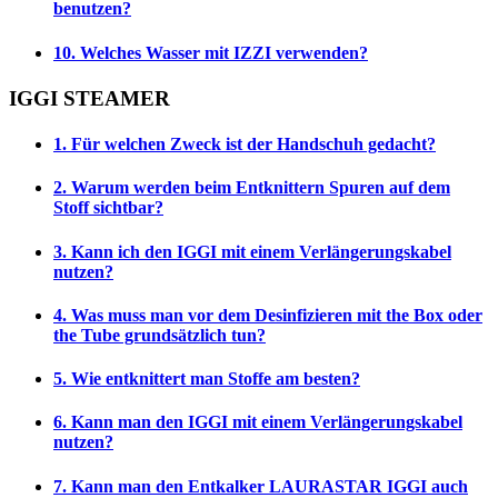
benutzen?
10. Welches Wasser mit IZZI verwenden?
IGGI STEAMER
1. Für welchen Zweck ist der Handschuh gedacht?
2. Warum werden beim Entknittern Spuren auf dem
Stoff sichtbar?
3. Kann ich den IGGI mit einem Verlängerungskabel
nutzen?
4. Was muss man vor dem Desinfizieren mit the Box oder
the Tube grundsätzlich tun?
5. Wie entknittert man Stoffe am besten?
6. Kann man den IGGI mit einem Verlängerungskabel
nutzen?
7. Kann man den Entkalker LAURASTAR IGGI auch