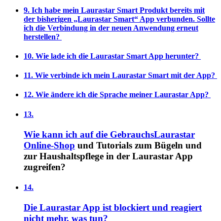
9. Ich habe mein Laurastar Smart Produkt bereits mit
der bisherigen „Laurastar Smart“ App verbunden. Sollte
ich die Verbindung in der neuen Anwendung erneut
herstellen?
10. Wie lade ich die Laurastar Smart App herunter?
11. Wie verbinde ich mein Laurastar Smart mit der App?
12. Wie ändere ich die Sprache meiner Laurastar App?
13.
Wie kann ich auf die Gebrauchs
Laurastar
Online-Shop
und Tutorials zum Bügeln und
zur Haushaltspflege in der Laurastar App
zugreifen?
14.
Die Laurastar App ist blockiert und reagiert
nicht mehr, was tun?