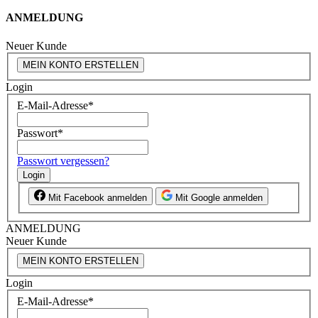
ANMELDUNG
Neuer Kunde
MEIN KONTO ERSTELLEN
Login
E-Mail-Adresse
*
Passwort
*
Passwort vergessen?
Login
Mit Facebook anmelden
Mit Google anmelden
ANMELDUNG
Neuer Kunde
MEIN KONTO ERSTELLEN
Login
E-Mail-Adresse
*