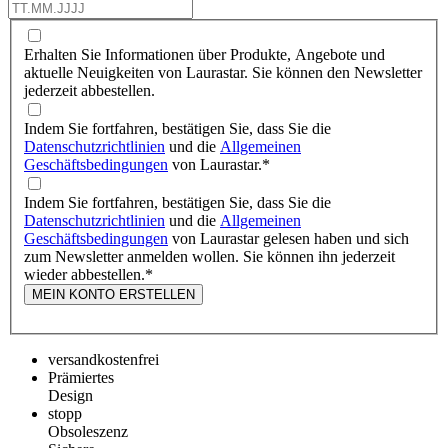
Erhalten Sie Informationen über Produkte, Angebote und
aktuelle Neuigkeiten von Laurastar. Sie können den Newsletter
jederzeit abbestellen.
Indem Sie fortfahren, bestätigen Sie, dass Sie die
Datenschutzrichtlinien
und die
Allgemeinen
Geschäftsbedingungen
von Laurastar.
*
Indem Sie fortfahren, bestätigen Sie, dass Sie die
Datenschutzrichtlinien
und die
Allgemeinen
Geschäftsbedingungen
von Laurastar gelesen haben und sich
zum Newsletter anmelden wollen. Sie können ihn jederzeit
wieder abbestellen.
*
MEIN KONTO ERSTELLEN
versandkostenfrei
Prämiertes
Design
stopp
Obsoleszenz