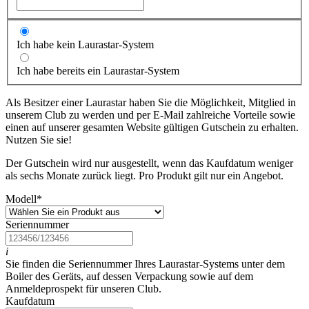
Ich habe kein Laurastar-System
Ich habe bereits ein Laurastar-System
Als Besitzer einer Laurastar haben Sie die Möglichkeit, Mitglied in
unserem Club zu werden und per E-Mail zahlreiche Vorteile sowie
einen auf unserer gesamten Website gültigen Gutschein zu erhalten.
Nutzen Sie sie!
Der Gutschein wird nur ausgestellt, wenn das Kaufdatum weniger
als sechs Monate zurück liegt. Pro Produkt gilt nur ein Angebot.
Modell
*
Seriennummer
i
Sie finden die Seriennummer Ihres Laurastar-Systems unter dem
Boiler des Geräts, auf dessen Verpackung sowie auf dem
Anmeldeprospekt für unseren Club.
Kaufdatum