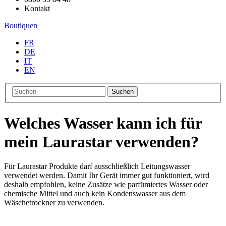
Kontakt
Boutiquen
FR
DE
IT
EN
Suchen
Welches Wasser kann ich für
mein Laurastar verwenden?
Für Laurastar Produkte darf ausschließlich Leitungswasser
verwendet werden. Damit Ihr Gerät immer gut funktioniert, wird
deshalb empfohlen, keine Zusätze wie parfümiertes Wasser oder
chemische Mittel und auch kein Kondenswasser aus dem
Wäschetrockner zu verwenden.