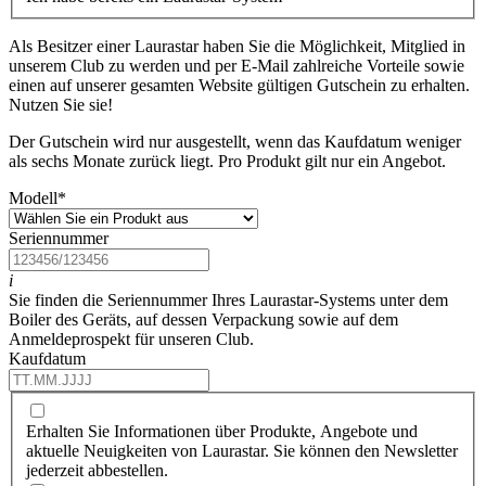
Als Besitzer einer Laurastar haben Sie die Möglichkeit, Mitglied in
unserem Club zu werden und per E-Mail zahlreiche Vorteile sowie
einen auf unserer gesamten Website gültigen Gutschein zu erhalten.
Nutzen Sie sie!
Der Gutschein wird nur ausgestellt, wenn das Kaufdatum weniger
als sechs Monate zurück liegt. Pro Produkt gilt nur ein Angebot.
Modell
*
Seriennummer
i
Sie finden die Seriennummer Ihres Laurastar-Systems unter dem
Boiler des Geräts, auf dessen Verpackung sowie auf dem
Anmeldeprospekt für unseren Club.
Kaufdatum
Erhalten Sie Informationen über Produkte, Angebote und
aktuelle Neuigkeiten von Laurastar. Sie können den Newsletter
jederzeit abbestellen.