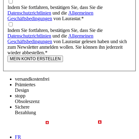
Indem Sie fortfahren, bestätigen Sie, dass Sie die
Datenschutzrichtlinien
und die
Allgemeinen
Geschäftsbedingungen
von Laurastar.
*
Indem Sie fortfahren, bestätigen Sie, dass Sie die
Datenschutzrichtlinien
und die
Allgemeinen
Geschäftsbedingungen
von Laurastar gelesen haben und sich
zum Newsletter anmelden wollen. Sie können ihn jederzeit
wieder abbestellen.
*
MEIN KONTO ERSTELLEN
versandkostenfrei
Prämiertes
Design
stopp
Obsoleszenz
Sichere
Bezahlung
FR