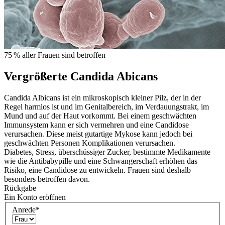
75 % aller Frauen sind betroffen
Vergrößerte Candida Abicans
Candida Albicans ist ein mikroskopisch kleiner Pilz, der in der
Regel harmlos ist und im Genitalbereich, im Verdauungstrakt, im
Mund und auf der Haut vorkommt. Bei einem geschwächten
Immunsystem kann er sich vermehren und eine Candidose
verursachen. Diese meist gutartige Mykose kann jedoch bei
geschwächten Personen Komplikationen verursachen.
Diabetes, Stress, überschüssiger Zucker, bestimmte Medikamente
wie die Antibabypille und eine Schwangerschaft erhöhen das
Risiko, eine Candidose zu entwickeln. Frauen sind deshalb
besonders betroffen davon.
Rückgabe
Ein Konto eröffnen
Anrede
*