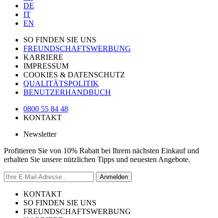
DE
IT
EN
SO FINDEN SIE UNS
FREUNDSCHAFTSWERBUNG
KARRIERE
IMPRESSUM
COOKIES & DATENSCHUTZ
QUALITÄTSPOLITIK
BENUTZERHANDBUCH
0800 55 84 48
KONTAKT
Newsletter
Profitieren Sie von 10% Rabatt bei Ihrem nächsten Einkauf und
erhalten Sie unsere nützlichen Tipps und neuesten Angebote.
Anmelden
KONTAKT
SO FINDEN SIE UNS
FREUNDSCHAFTSWERBUNG