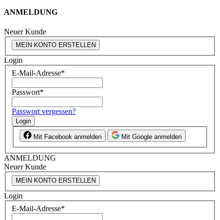
ANMELDUNG
Neuer Kunde
MEIN KONTO ERSTELLEN
Login
E-Mail-Adresse
*
Passwort
*
Passwort vergessen?
Login
Mit Facebook anmelden
Mit Google anmelden
ANMELDUNG
Neuer Kunde
MEIN KONTO ERSTELLEN
Login
E-Mail-Adresse
*