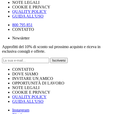
NOTE LEGALI
COOKIE E PRIVACY
QUALITY POLICY
GUIDA ALL'USO
800 795 851
CONTATTO
Newsletter
Approfitti del 10% di sconto sul prossimo acquisto e riceva in
esclusiva consigli e offerte.
Iscriversi
CONTATTO
DOVE SIAMO
INVITARE UN AMICO
OPPORTUNITÀ DI LAVORO
NOTE LEGALI
COOKIE E PRIVACY
QUALITY POLICY
GUIDA ALL'USO
Instargram