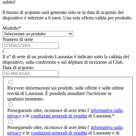
subito!
Il buono di acquisto sarà generato solo se la data di acquisto del
dispositivo è inferiore a 6 mesi. Una sola offerta valida per prodotto.
Modello
*
Numero di serie
i
Il n° di serie di un prodotto Laurastar è indicato sotto la caldaia del
dispositivo, sulla confezione e sul dépliant di iscrizione al Club.
Data di acquisto
Ricevere informazioni sui prodotti, sulle offerte e sulle ultime
novità di Laurastar. È possibile annullare l'iscrizione in
qualsiasi momento.
Proseguendo oltre, riconosce di aver letto l'
informativa sulla
privacy
e le
condizioni generali di vendita
di Laurastar.
*
Proseguendo oltre, riconosce di aver letto l'
informativa sulla
privacy
e le
condizioni generali di vendita
di Laurastar e di