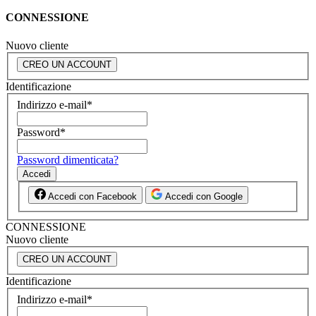
CONNESSIONE
Nuovo cliente
CREO UN ACCOUNT
Identificazione
Indirizzo e-mail
*
Password
*
Password dimenticata?
Accedi
Accedi con Facebook
Accedi con Google
CONNESSIONE
Nuovo cliente
CREO UN ACCOUNT
Identificazione
Indirizzo e-mail
*