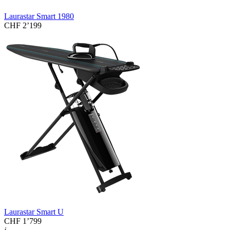
Laurastar Smart 1980
CHF 2’199
Laurastar Smart U
CHF 1’799