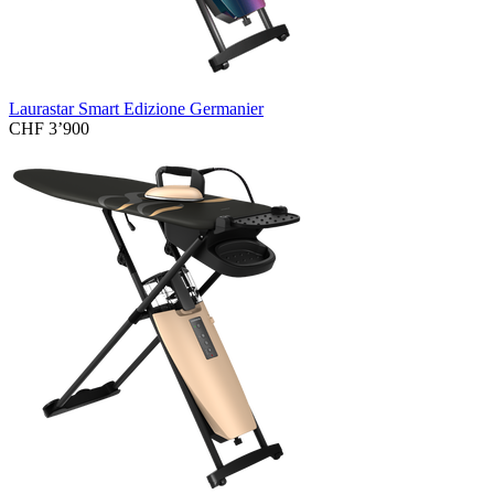
Laurastar Smart Edizione Germanier
CHF 3’900