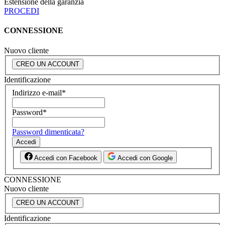
Estensione della garanzia
PROCEDI
CONNESSIONE
Nuovo cliente
CREO UN ACCOUNT
Identificazione
Indirizzo e-mail
*
Password
*
Password dimenticata?
Accedi
Accedi con Facebook
Accedi con Google
CONNESSIONE
Nuovo cliente
CREO UN ACCOUNT
Identificazione