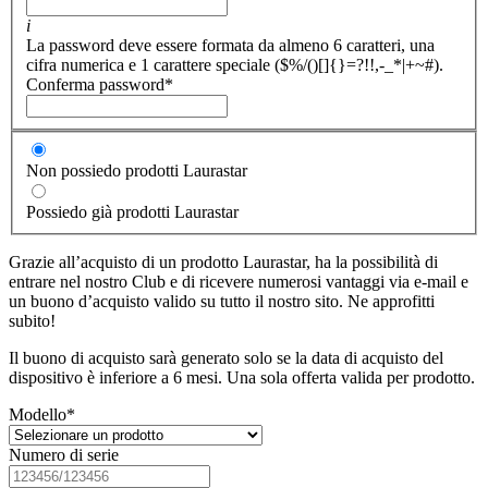
i
La password deve essere formata da almeno 6 caratteri, una
cifra numerica e 1 carattere speciale ($%/()[]{}=?!!,-_*|+~#).
Conferma password
*
Non possiedo prodotti Laurastar
Possiedo già prodotti Laurastar
Grazie all’acquisto di un prodotto Laurastar, ha la possibilità di
entrare nel nostro Club e di ricevere numerosi vantaggi via e-mail e
un buono d’acquisto valido su tutto il nostro sito. Ne approfitti
subito!
Il buono di acquisto sarà generato solo se la data di acquisto del
dispositivo è inferiore a 6 mesi. Una sola offerta valida per prodotto.
Modello
*
Numero di serie