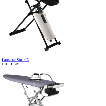
Laurastar Smart D
CHF 1’549