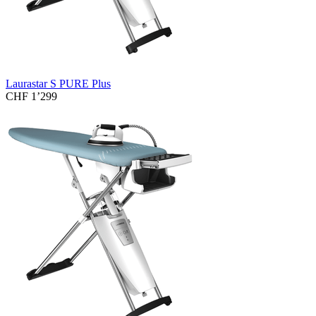
Laurastar S PURE Plus
CHF 1’299