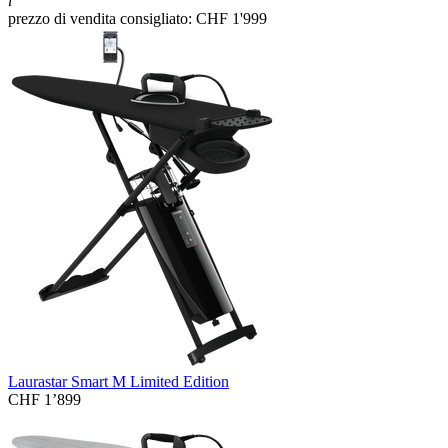
i
prezzo di vendita consigliato: CHF 1'999
Laurastar Smart M Limited Edition
CHF 1’899