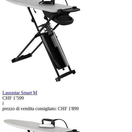
Laurastar Smart M
CHF 1’599
i
prezzo di vendita consigliato: CHF 1'899