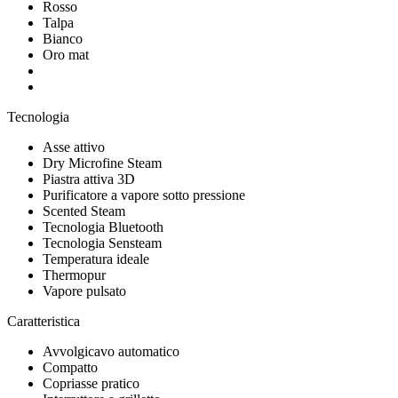
Rosso
Talpa
Bianco
Oro mat
Tecnologia
Asse attivo
Dry Microfine Steam
Piastra attiva 3D
Purificatore a vapore sotto pressione
Scented Steam
Tecnologia Bluetooth
Tecnologia Sensteam
Temperatura ideale
Thermopur
Vapore pulsato
Caratteristica
Avvolgicavo automatico
Compatto
Copriasse pratico