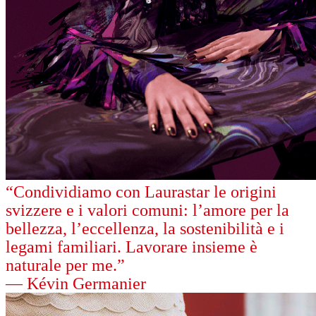
“Condividiamo con Laurastar le origini
svizzere e i valori comuni: l’amore per la
bellezza, l’eccellenza, la sostenibilità e i
legami familiari. Lavorare insieme è
naturale per me.”
— Kévin Germanier