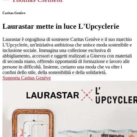
Caritas Genève
Laurastar mette in luce L'Upcyclerie
Laurastar è orgogliosa di sostenere Caritas Genève e il suo marchio
L'Upcyclerie, un'iniziativa ambiziosa che unisce moda sostenibile e
inclusione sociale. Immagina una collezione esclusiva di
abbigliamento, accessori e oggetti realizzati a Ginevra con materiali
di seconda mano, offrendo opportunità di formazione e lavoro alle
persone in difficoltà. Insieme, creiamo una moda che va oltre i
confini dello stile, della sostenibilità e della solidarietà.
Supporta Caritas Genève