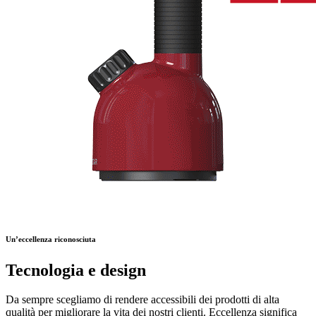
Un’eccellenza riconosciuta
Tecnologia e design
Da sempre scegliamo di rendere accessibili dei prodotti di alta
qualità per migliorare la vita dei nostri clienti. Eccellenza significa