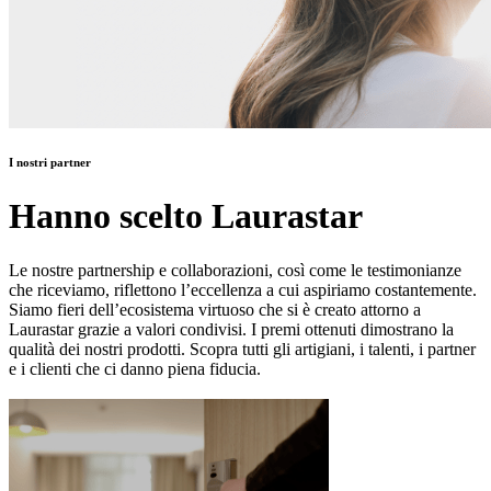
I nostri partner
Hanno scelto Laurastar
Le nostre partnership e collaborazioni, così come le testimonianze
che riceviamo, riflettono l’eccellenza a cui aspiriamo costantemente.
Siamo fieri dell’ecosistema virtuoso che si è creato attorno a
Laurastar grazie a valori condivisi. I premi ottenuti dimostrano la
qualità dei nostri prodotti. Scopra tutti gli artigiani, i talenti, i partner
e i clienti che ci danno piena fiducia.