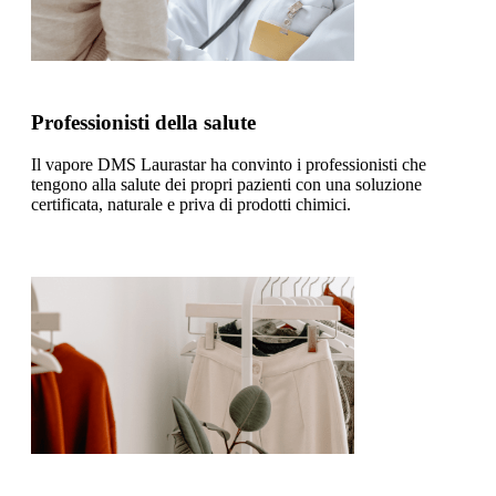
Professionisti della salute
Il vapore DMS Laurastar ha convinto i professionisti che
tengono alla salute dei propri pazienti con una soluzione
certificata, naturale e priva di prodotti chimici.