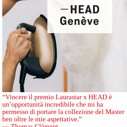
“Vincere il premio Laurastar x HEAD è
un’opportunità incredibile che mi ha
permesso di portare la collezione del Master
ben oltre le mie aspettative.”
— Thomas Clément