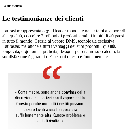
La sua fiducia
Le testimonianze dei clienti
Laurastar rappresenta oggi il leader mondiale nei sistemi a vapore di
alta qualità, con oltre 3 milioni di prodotti venduti in più di 40 paesi
in tutto il mondo. Grazie al vapore DMS, tecnologia esclusiva
Laurastar, ma anche a tutti i vantaggi dei suoi prodotti - qualità,
longevità, ergonomia, praticità, design - per citarne solo alcuni, la
soddisfazione è garantita. E per noi questo è fondamentale.