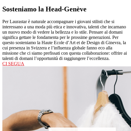
Sosteniamo la Head-Genève
Per Laurastar è naturale accompagnare i giovani stilisti che si
interessano a una moda più etica e innovativa, talenti che incarnano
un nuovo modo di vedere la bellezza e lo stile. Pensare al domani
significa gettare le fondamenta per le prossime generazioni. Per
questo sosteniamo la Haute Ecole d’Art et de Design di Ginevra, la
cui presenza in Svizzera e l’influenza globale fanno eco alla
missione che ci siamo prefissati con questa collaborazione: offrire ai
talenti di domani l’opportunità di raggiungere l’eccellenza.
CI SEGUA