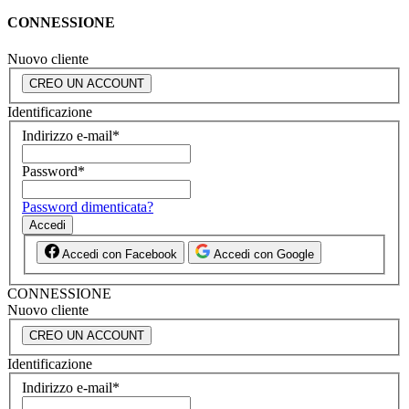
CONNESSIONE
Nuovo cliente
CREO UN ACCOUNT
Identificazione
Indirizzo e-mail
*
Password
*
Password dimenticata?
Accedi
Accedi con Facebook
Accedi con Google
CONNESSIONE
Nuovo cliente
CREO UN ACCOUNT
Identificazione
Indirizzo e-mail
*