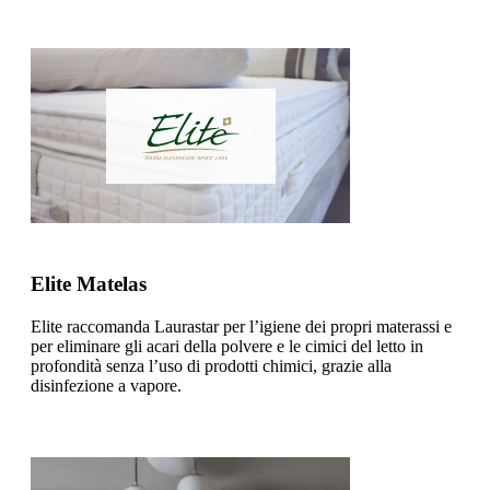
Elite Matelas
Elite raccomanda Laurastar per l’igiene dei propri materassi e
per eliminare gli acari della polvere e le cimici del letto in
profondità senza l’uso di prodotti chimici, grazie alla
disinfezione a vapore.