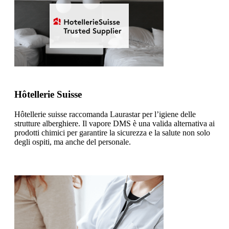
Hôtellerie Suisse
Hôtellerie suisse raccomanda Laurastar per l’igiene delle
strutture alberghiere. Il vapore DMS è una valida alternativa ai
prodotti chimici per garantire la sicurezza e la salute non solo
degli ospiti, ma anche del personale.