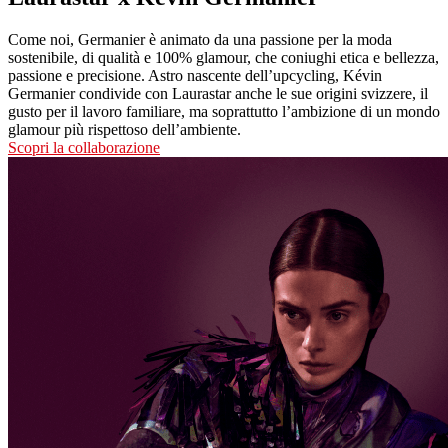
Come noi, Germanier è animato da una passione per la moda
sostenibile, di qualità e 100% glamour, che coniughi etica e bellezza,
passione e precisione. Astro nascente dell’upcycling, Kévin
Germanier condivide con Laurastar anche le sue origini svizzere, il
gusto per il lavoro familiare, ma soprattutto l’ambizione di un mondo
glamour più rispettoso dell’ambiente.
Scopri la collaborazione