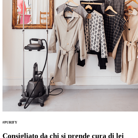
#PURIFY
Consigliato da chi si prende cura di lei