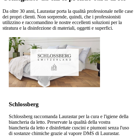
Da oltre 30 anni, Laurastar porta la qualità professionale nelle case
dei propri clienti. Non sorprende, quindi, che i professionisti
utilizzino e raccomandino le nostre eccellenti soluzioni per la
stiratura e la disinfezione di materiali, oggetti e superfici.
Schlossberg
Schlossberg raccomanda Laurastar per la cura e l'igiene della
biancheria da letto. Preservate la qualità della vostra
biancheria da letto e disinfettate cuscini e piumoni senza l'uso
di sostanze chimiche grazie al vapore DMS di Laurastar.