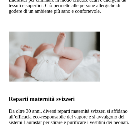
tessuti e superfici. Ciò permette alle persone allergiche di
godere di un ambiente più sano e confortevole.
Reparti maternità svizzeri
Da oltre 30 anni, diversi reparti maternità svizzeri si affidano
all’efficacia eco-responsabile del vapore e si avvalgono dei
sistemi Laurastar per stirare e purificare i vestitini dei neonati.