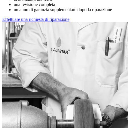
una revisione completa
un anno di garanzia supplementare dopo la riparazione
Effettuare una richiesta di riparazione