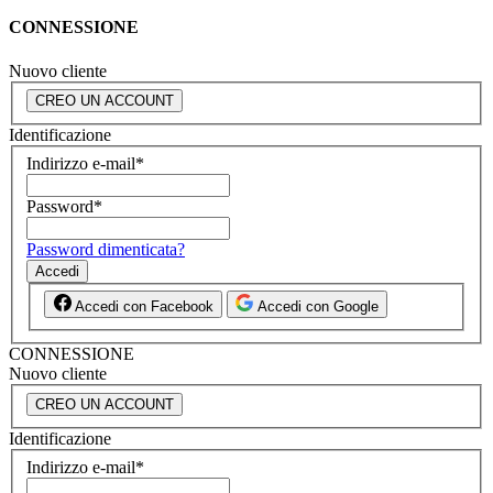
CONNESSIONE
Nuovo cliente
CREO UN ACCOUNT
Identificazione
Indirizzo e-mail
*
Password
*
Password dimenticata?
Accedi
Accedi con Facebook
Accedi con Google
CONNESSIONE
Nuovo cliente
CREO UN ACCOUNT
Identificazione
Indirizzo e-mail
*