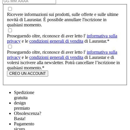
Ricevere informazioni sui prodotti, sulle offerte e sulle ultime
novità di Laurastar. È possibile annullare l'iscrizione in
qualsiasi momento.
Proseguendo oltre, riconosce di aver letto l'
informativa sulla
privacy
e le
condizioni generali di vendita
di Laurastar.
*
Proseguendo oltre, riconosce di aver letto l'
informativa sulla
privacy
e le
condizioni generali di vendita
di Laurastar e di
volersi iscrivere alla newsletter. Potrà cancellare l’iscrizione in
qualsiasi momento.
*
CREO UN ACCOUNT
Spedizione
gratuita
design
premiato
Obsolescenza?
Basta!
Pagamento
sicuro