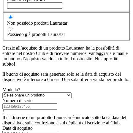
Non possiedo prodotti Laurastar
Possiedo già prodotti Laurastar
Grazie all’acquisto di un prodotto Laurastar, ha la possibilità di
entrare nel nostro Club e di ricevere numerosi vantaggi via e-mail e
un buono d’acquisto valido su tutto il nostro sito. Ne approfitti
subito!
Il buono di acquisto sarà generato solo se la data di acquisto del
dispositivo è inferiore a 6 mesi. Una sola offerta valida per prodotto.
Modello
*
Numero di serie
i
Il n° di serie di un prodotto Laurastar è indicato sotto la caldaia del
dispositivo, sulla confezione e sul dépliant di iscrizione al Club.
Data di acquisto