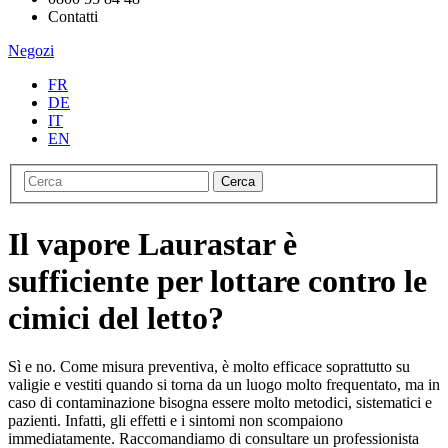
Contatti
Negozi
FR
DE
IT
EN
Cerca
Il vapore Laurastar è
sufficiente per lottare contro le
cimici del letto?
Sì e no. Come misura preventiva, è molto efficace soprattutto su
valigie e vestiti quando si torna da un luogo molto frequentato, ma in
caso di contaminazione bisogna essere molto metodici, sistematici e
pazienti. Infatti, gli effetti e i sintomi non scompaiono
immediatamente. Raccomandiamo di consultare un professionista