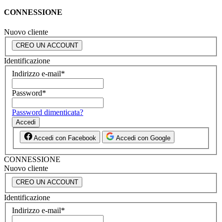
CONNESSIONE
Nuovo cliente
CREO UN ACCOUNT
Identificazione
Indirizzo e-mail
*
Password
*
Password dimenticata?
Accedi
Accedi con Facebook
Accedi con Google
CONNESSIONE
Nuovo cliente
CREO UN ACCOUNT
Identificazione
Indirizzo e-mail
*