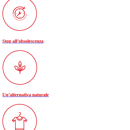
Stop all’obsolescenza
Un’alternativa naturale