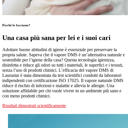
Perché lo facciamo?
Una casa più sana per lei e i suoi cari
Adottare buone abitudini di igiene è essenziale per preservare la
propria salute. Sapeva che il vapore DMS è un’alternativa naturale e
sostenibile per l’igiene della casa? Questa tecnologia igienizza,
disinfetta e riduce gli odori su tutti i materiali, le superfici e i tessuti,
senza l’uso di prodotti chimici. L’efficacia del vapore DMS di
Laurastar è stata dimostrata da test scientifici condotti da laboratori
indipendenti con certificazione ISO 17025. Il vapore naturale DMS
riduce il rischio di infezioni e malattie e allevia le allergie. Una
soluzione affidabile per chi vuole vivere in un ambiente più sano e
con meno prodotti chimici.
Risultati dimostrati scientificamente