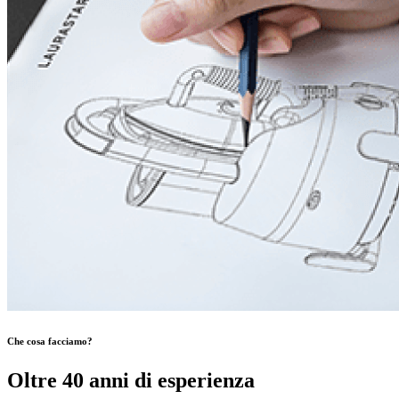
Che cosa facciamo?
Oltre 40 anni di esperienza