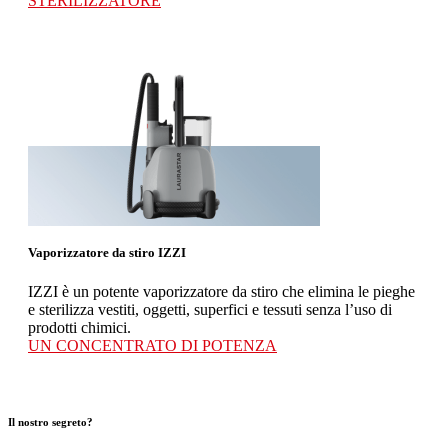
STERILIZZATORE
Vaporizzatore da stiro IZZI
IZZI è un potente vaporizzatore da stiro che elimina le pieghe
e sterilizza vestiti, oggetti, superfici e tessuti senza l’uso di
prodotti chimici.
UN CONCENTRATO DI POTENZA
Il nostro segreto?