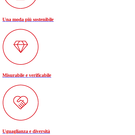
Una moda più sostenibile
Misurabile e verificabile
Uguaglianza e diversità