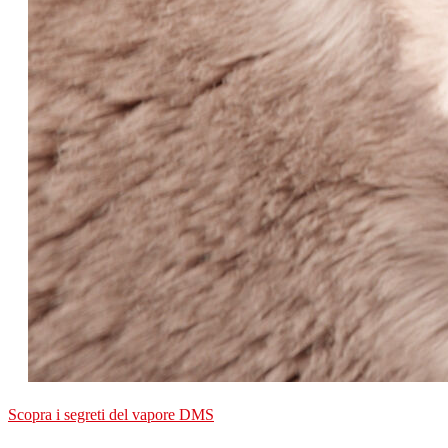
Scopra i segreti del vapore DMS