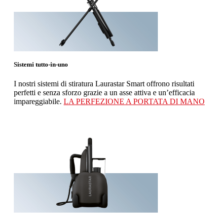
Sistemi tutto-in-uno
I nostri sistemi di stiratura Laurastar Smart offrono risultati
perfetti e senza sforzo grazie a un asse attiva e un’efficacia
impareggiabile.
LA PERFEZIONE A PORTATA DI MANO