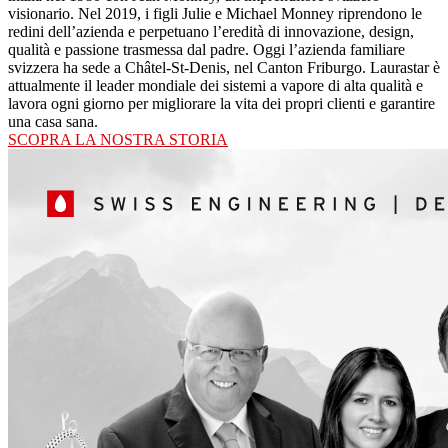
visionario. Nel 2019, i figli Julie e Michael Monney riprendono le
redini dell’azienda e perpetuano l’eredità di innovazione, design,
qualità e passione trasmessa dal padre. Oggi l’azienda familiare
svizzera ha sede a Châtel-St-Denis, nel Canton Friburgo. Laurastar è
attualmente il leader mondiale dei sistemi a vapore di alta qualità e
lavora ogni giorno per migliorare la vita dei propri clienti e garantire
una casa sana.
SCOPRA LA NOSTRA STORIA