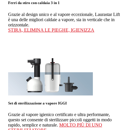
Ferri da stiro con caldaia 3 in 1
Grazie al design unico e al vapore eccezionale, Laurastar Lift
è una delle migliori caldaie a vapore, sia in verticale che in
orizzontale.
STIRA, ELIMINA LE PIEGHE, IGIENIZZA
Set di sterilizzazione a vapore IGGI
Grazie al vapore igienico certificato e ultra performante,
questo set consente di sterilizzare piccoli oggetti in modo
rapido, semplice e naturale.
MOLTO PIÙ DI UNO