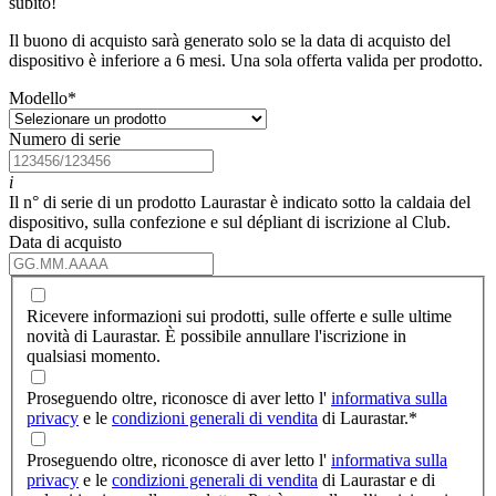
subito!
Il buono di acquisto sarà generato solo se la data di acquisto del
dispositivo è inferiore a 6 mesi. Una sola offerta valida per prodotto.
Modello
*
Numero di serie
i
Il n° di serie di un prodotto Laurastar è indicato sotto la caldaia del
dispositivo, sulla confezione e sul dépliant di iscrizione al Club.
Data di acquisto
Ricevere informazioni sui prodotti, sulle offerte e sulle ultime
novità di Laurastar. È possibile annullare l'iscrizione in
qualsiasi momento.
Proseguendo oltre, riconosce di aver letto l'
informativa sulla
privacy
e le
condizioni generali di vendita
di Laurastar.
*
Proseguendo oltre, riconosce di aver letto l'
informativa sulla
privacy
e le
condizioni generali di vendita
di Laurastar e di