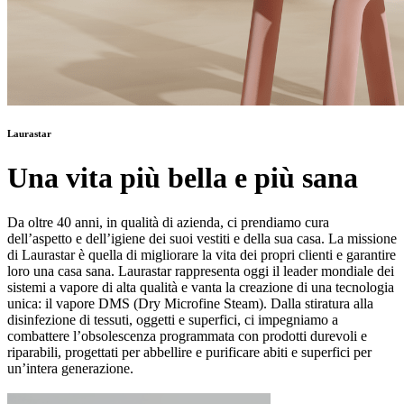
Laurastar
Una vita più bella e più sana
Da oltre 40 anni, in qualità di azienda, ci prendiamo cura
dell’aspetto e dell’igiene dei suoi vestiti e della sua casa. La missione
di Laurastar è quella di migliorare la vita dei propri clienti e garantire
loro una casa sana. Laurastar rappresenta oggi il leader mondiale dei
sistemi a vapore di alta qualità e vanta la creazione di una tecnologia
unica: il vapore DMS (Dry Microfine Steam). Dalla stiratura alla
disinfezione di tessuti, oggetti e superfici, ci impegniamo a
combattere l’obsolescenza programmata con prodotti durevoli e
riparabili, progettati per abbellire e purificare abiti e superfici per
un’intera generazione.