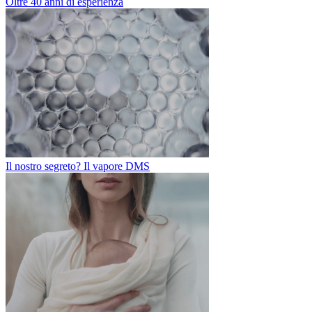
Oltre 40 anni di esperienza
Il nostro segreto? Il vapore DMS