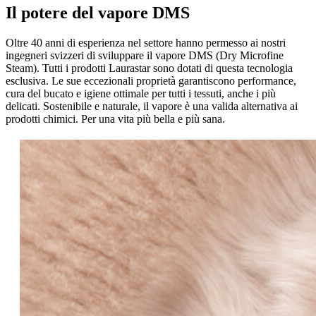
Il potere del vapore DMS
Oltre 40 anni di esperienza nel settore hanno permesso ai nostri
ingegneri svizzeri di sviluppare il vapore DMS (Dry Microfine
Steam). Tutti i prodotti Laurastar sono dotati di questa tecnologia
esclusiva. Le sue eccezionali proprietà garantiscono performance,
cura del bucato e igiene ottimale per tutti i tessuti, anche i più
delicati. Sostenibile e naturale, il vapore è una valida alternativa ai
prodotti chimici. Per una vita più bella e più sana.