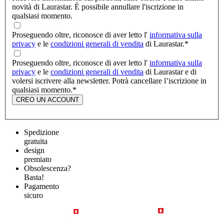
novità di Laurastar. È possibile annullare l'iscrizione in
qualsiasi momento.
Proseguendo oltre, riconosce di aver letto l'
informativa sulla
privacy
e le
condizioni generali di vendita
di Laurastar.
*
Proseguendo oltre, riconosce di aver letto l'
informativa sulla
privacy
e le
condizioni generali di vendita
di Laurastar e di
volersi iscrivere alla newsletter. Potrà cancellare l’iscrizione in
qualsiasi momento.
*
CREO UN ACCOUNT
Spedizione
gratuita
design
premiato
Obsolescenza?
Basta!
Pagamento
sicuro