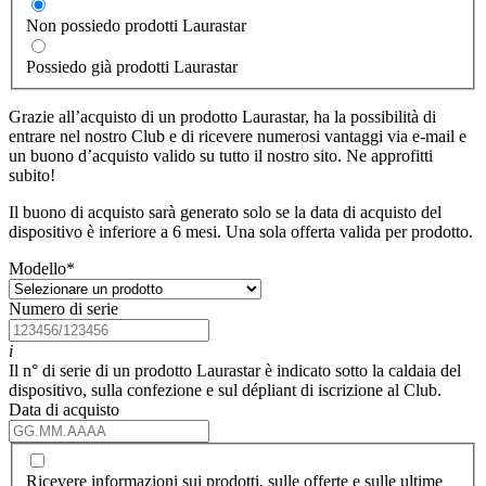
Non possiedo prodotti Laurastar
Possiedo già prodotti Laurastar
Grazie all’acquisto di un prodotto Laurastar, ha la possibilità di
entrare nel nostro Club e di ricevere numerosi vantaggi via e-mail e
un buono d’acquisto valido su tutto il nostro sito. Ne approfitti
subito!
Il buono di acquisto sarà generato solo se la data di acquisto del
dispositivo è inferiore a 6 mesi. Una sola offerta valida per prodotto.
Modello
*
Numero di serie
i
Il n° di serie di un prodotto Laurastar è indicato sotto la caldaia del
dispositivo, sulla confezione e sul dépliant di iscrizione al Club.
Data di acquisto
Ricevere informazioni sui prodotti, sulle offerte e sulle ultime