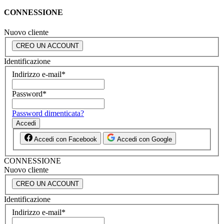
CONNESSIONE
Nuovo cliente
CREO UN ACCOUNT
Identificazione
Indirizzo e-mail
*
Password
*
Password dimenticata?
Accedi
Accedi con Facebook
Accedi con Google
CONNESSIONE
Nuovo cliente
CREO UN ACCOUNT
Identificazione
Indirizzo e-mail
*