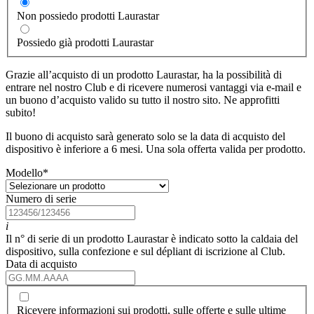
Non possiedo prodotti Laurastar
Possiedo già prodotti Laurastar
Grazie all’acquisto di un prodotto Laurastar, ha la possibilità di
entrare nel nostro Club e di ricevere numerosi vantaggi via e-mail e
un buono d’acquisto valido su tutto il nostro sito. Ne approfitti
subito!
Il buono di acquisto sarà generato solo se la data di acquisto del
dispositivo è inferiore a 6 mesi. Una sola offerta valida per prodotto.
Modello
*
Numero di serie
i
Il n° di serie di un prodotto Laurastar è indicato sotto la caldaia del
dispositivo, sulla confezione e sul dépliant di iscrizione al Club.
Data di acquisto
Ricevere informazioni sui prodotti, sulle offerte e sulle ultime