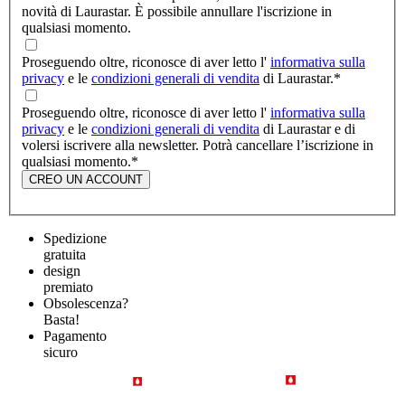
novità di Laurastar. È possibile annullare l'iscrizione in
qualsiasi momento.
Proseguendo oltre, riconosce di aver letto l'
informativa sulla
privacy
e le
condizioni generali di vendita
di Laurastar.
*
Proseguendo oltre, riconosce di aver letto l'
informativa sulla
privacy
e le
condizioni generali di vendita
di Laurastar e di
volersi iscrivere alla newsletter. Potrà cancellare l’iscrizione in
qualsiasi momento.
*
CREO UN ACCOUNT
Spedizione
gratuita
design
premiato
Obsolescenza?
Basta!
Pagamento
sicuro