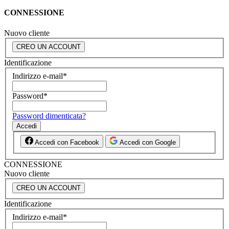
CONNESSIONE
Nuovo cliente
CREO UN ACCOUNT
Identificazione
Indirizzo e-mail
*
Password
*
Password dimenticata?
Accedi
Accedi con Facebook
Accedi con Google
CONNESSIONE
Nuovo cliente
CREO UN ACCOUNT
Identificazione
Indirizzo e-mail
*