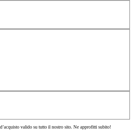
acquisto valido su tutto il nostro sito. Ne approfitti subito!