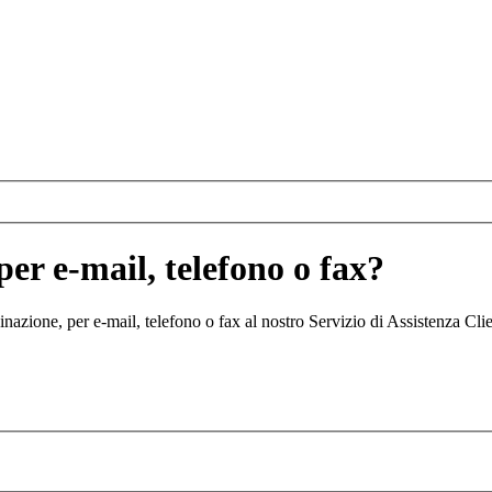
per e-mail, telefono o fax?
inazione, per e-mail, telefono o fax al nostro Servizio di Assistenza Cli