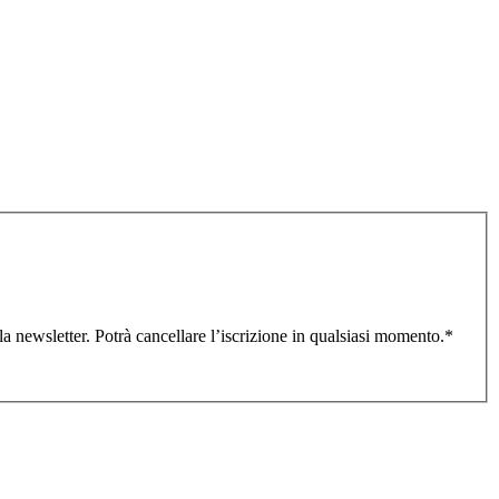
lla newsletter. Potrà cancellare l’iscrizione in qualsiasi momento.
*