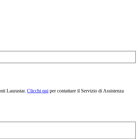
enti Laurastar.
Clicchi qui
per contattare il Servizio di Assistenza