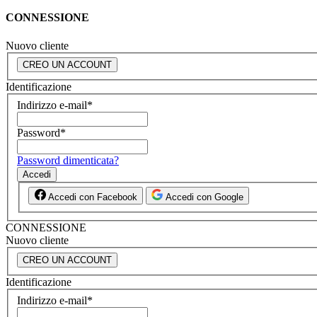
CONNESSIONE
Nuovo cliente
CREO UN ACCOUNT
Identificazione
Indirizzo e-mail
*
Password
*
Password dimenticata?
Accedi
Accedi con Facebook
Accedi con Google
CONNESSIONE
Nuovo cliente
CREO UN ACCOUNT
Identificazione
Indirizzo e-mail
*