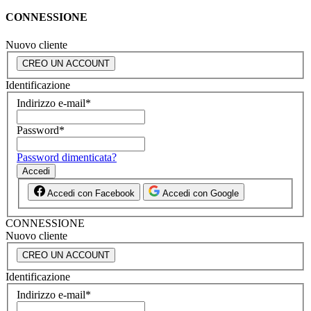
CONNESSIONE
Nuovo cliente
CREO UN ACCOUNT
Identificazione
Indirizzo e-mail
*
Password
*
Password dimenticata?
Accedi
Accedi con Facebook
Accedi con Google
CONNESSIONE
Nuovo cliente
CREO UN ACCOUNT
Identificazione
Indirizzo e-mail
*