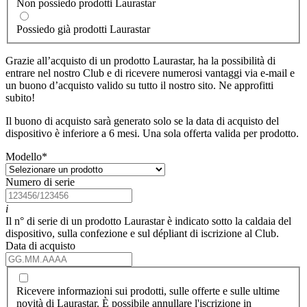
Non possiedo prodotti Laurastar
Possiedo già prodotti Laurastar
Grazie all’acquisto di un prodotto Laurastar, ha la possibilità di
entrare nel nostro Club e di ricevere numerosi vantaggi via e-mail e
un buono d’acquisto valido su tutto il nostro sito. Ne approfitti
subito!
Il buono di acquisto sarà generato solo se la data di acquisto del
dispositivo è inferiore a 6 mesi. Una sola offerta valida per prodotto.
Modello
*
Numero di serie
i
Il n° di serie di un prodotto Laurastar è indicato sotto la caldaia del
dispositivo, sulla confezione e sul dépliant di iscrizione al Club.
Data di acquisto
Ricevere informazioni sui prodotti, sulle offerte e sulle ultime
novità di Laurastar. È possibile annullare l'iscrizione in