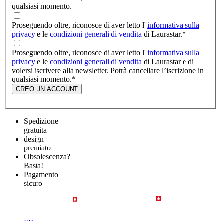
qualsiasi momento.
Proseguendo oltre, riconosce di aver letto l'
informativa sulla
privacy
e le
condizioni generali di vendita
di Laurastar.
*
Proseguendo oltre, riconosce di aver letto l'
informativa sulla
privacy
e le
condizioni generali di vendita
di Laurastar e di
volersi iscrivere alla newsletter. Potrà cancellare l’iscrizione in
qualsiasi momento.
*
CREO UN ACCOUNT
Spedizione
gratuita
design
premiato
Obsolescenza?
Basta!
Pagamento
sicuro